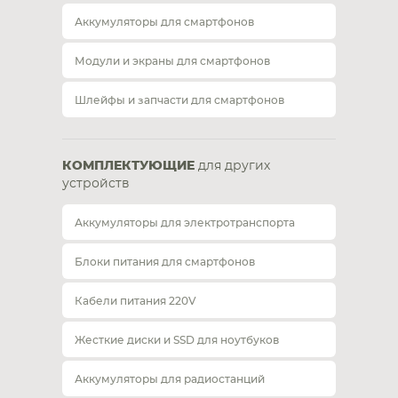
Аккумуляторы для смартфонов
Модули и экраны для смартфонов
Шлейфы и запчасти для смартфонов
КОМПЛЕКТУЮЩИЕ
для других
устройств
Аккумуляторы для электротранспорта
Блоки питания для смартфонов
Кабели питания 220V
Жесткие диски и SSD для ноутбуков
Аккумуляторы для радиостанций