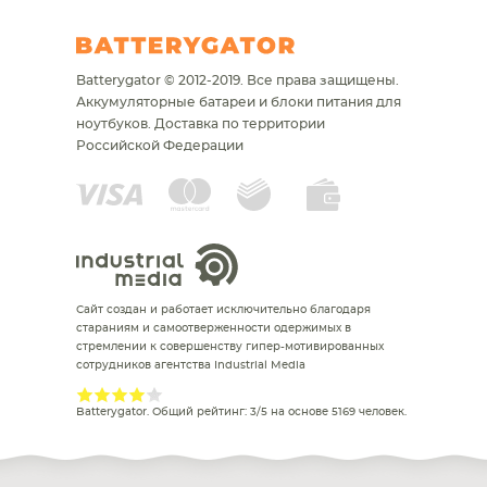
Batterygator © 2012-2019. Все права защищены.
Аккумуляторные батареи и блоки питания для
ноутбуков.
Доставка по территории
Российской Федерации
Сайт создан и работает исключительно благодаря
стараниям и самоотверженности одержимых в
стремлении к совершенству гипер-мотивированных
сотрудников агентства Industrial Media
Batterygator
. Общий рейтинг:
3
/
5
на основе
5169
человек.