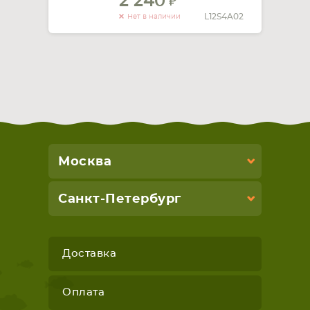
2 240
L12S4A02
Нет в наличии
Москва
Санкт-Петербург
Доставка
Оплата