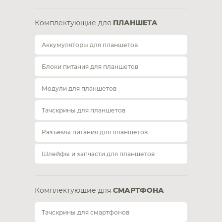
Комплектующие для
ПЛАНШЕТА
Аккумуляторы для планшетов
Блоки питания для планшетов
Модули для планшетов
Тачскрины для планшетов
Разъемы питания для планшетов
Шлейфы и запчасти для планшетов
Комплектующие для
СМАРТФОНА
Тачскрины для смартфонов