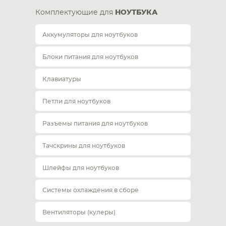
Комплектующие для
НОУТБУКА
Аккумуляторы для ноутбуков
Блоки питания для ноутбуков
Клавиатуры
Петли для ноутбуков
Разъемы питания для ноутбуков
Тачскрины для ноутбуков
Шлейфы для ноутбуков
Системы охлаждения в сборе
Вентиляторы (кулеры)