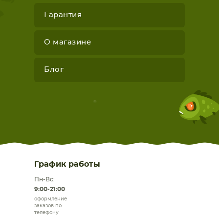
Гарантия
О магазине
Блог
График работы
Пн-Вс:
9:00-21:00
оформление
заказов по
телефону