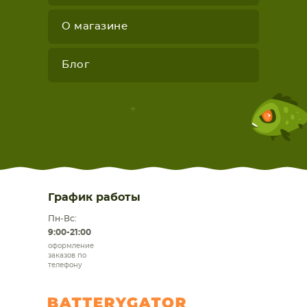
О магазине
Блог
График работы
Пн-Вс:
9:00-21:00
оформление
заказов по
телефону