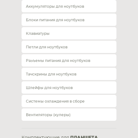
Аккумуляторы для ноутбуков
Блоки питания для ноутбуков
Клавиатуры
Петли для ноутбуков
Разъемы питания для ноутбуков
Тачскрины для ноутбуков
Шлейфы для ноутбуков
Системы охлаждения в сборе
Вентиляторы (кулеры)
Комплектующие для
ПЛАНШЕТА