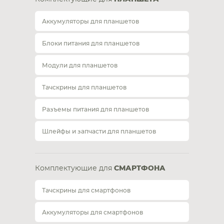
Аккумуляторы для планшетов
Блоки питания для планшетов
Модули для планшетов
Тачскрины для планшетов
Разъемы питания для планшетов
Шлейфы и запчасти для планшетов
Комплектующие для
СМАРТФОНА
Тачскрины для смартфонов
Аккумуляторы для смартфонов