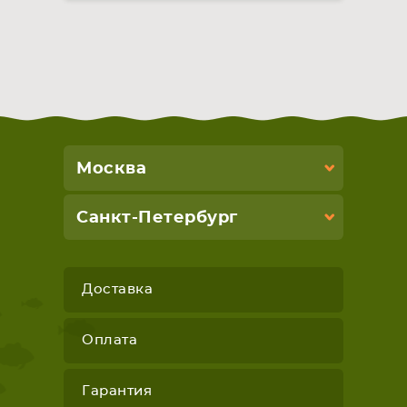
Москва
Санкт-Петербург
Доставка
Оплата
Гарантия