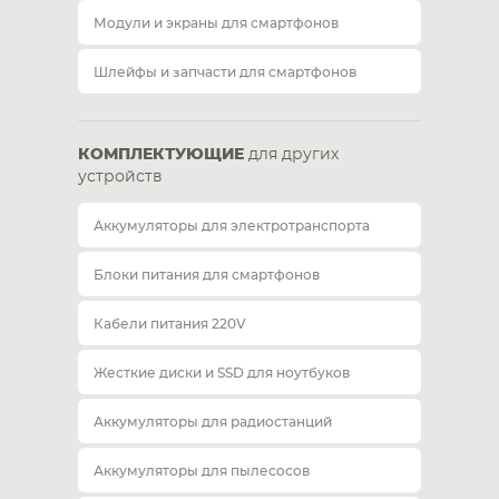
Модули и экраны для смартфонов
Шлейфы и запчасти для смартфонов
КОМПЛЕКТУЮЩИЕ
для других
устройств
Аккумуляторы для электротранспорта
Блоки питания для смартфонов
Кабели питания 220V
Жесткие диски и SSD для ноутбуков
Аккумуляторы для радиостанций
Аккумуляторы для пылесосов