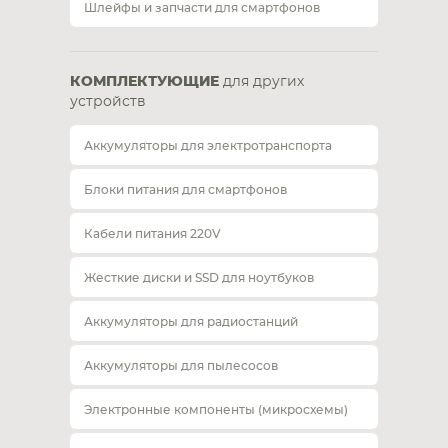
Шлейфы и запчасти для смартфонов
КОМПЛЕКТУЮЩИЕ
для других
устройств
Аккумуляторы для электротранспорта
Блоки питания для смартфонов
Кабели питания 220V
Жесткие диски и SSD для ноутбуков
Аккумуляторы для радиостанций
Аккумуляторы для пылесосов
Электронные компоненты (микросхемы)