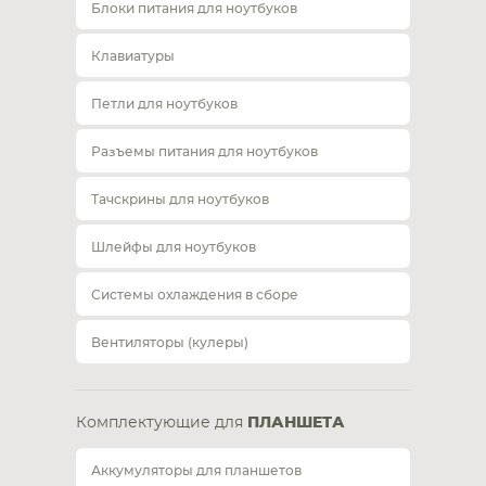
Блоки питания для ноутбуков
Клавиатуры
Петли для ноутбуков
Разъемы питания для ноутбуков
Тачскрины для ноутбуков
Шлейфы для ноутбуков
Системы охлаждения в сборе
Вентиляторы (кулеры)
Комплектующие для
ПЛАНШЕТА
Аккумуляторы для планшетов