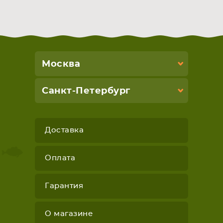
Москва
Санкт-Петербург
Доставка
Оплата
Гарантия
О магазине