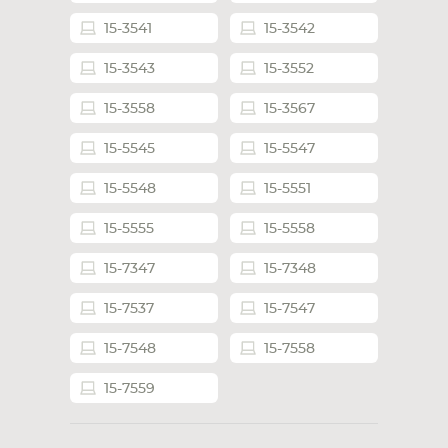
15-3541
15-3542
СМАРТФОНА
КОМПЛЕКТУЮЩИЕ
15-3543
15-3552
15-3558
15-3567
15-5545
15-5547
15-5548
15-5551
15-5555
15-5558
15-7347
15-7348
15-7537
15-7547
15-7548
15-7558
15-7559