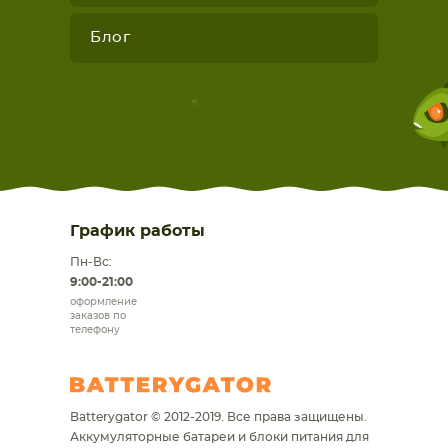
Блог
График работы
Пн-Вс:
9:00-21:00
оформление
заказов по
телефону
Batterygator © 2012-2019. Все права защищены.
Аккумуляторные батареи и блоки питания для