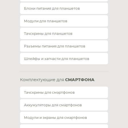
Блоки питания для планшетов
Модули для планшетов
Тачскрины для планшетов
Разъемы питания для планшетов
Шлейфы и запчасти для планшетов
Комплектующие для
СМАРТФОНА
Тачскрины для смартфонов
Аккумуляторы для смартфонов
Модули и экраны для смартфонов