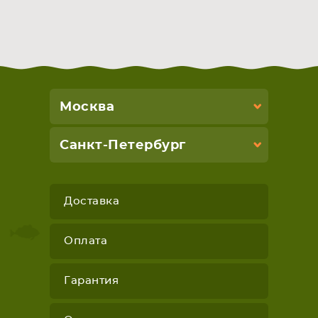
Москва
Санкт-Петербург
Доставка
Оплата
Гарантия