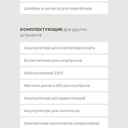
Шлейфы и запчасти для смартфонов
КОМПЛЕКТУЮЩИЕ
для других
устройств
Аккумуляторы для электротранспорта
Блоки питания для смартфонов
Кабели питания 220V
Жесткие диски и SSD для ноутбуков
Аккумуляторы для радиостанций
Аккумуляторы для пылесосов
Электронные компоненты (микросхемы)