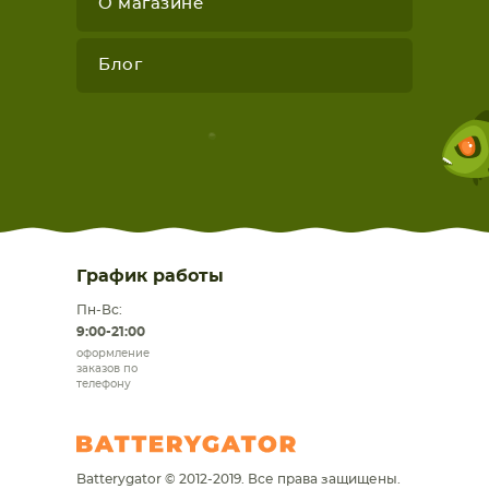
О магазине
Блог
График работы
Пн-Вс:
9:00-21:00
оформление
заказов по
телефону
Batterygator © 2012-2019. Все права защищены.