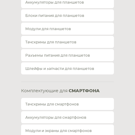
Аккумуляторы для планшетов
Блоки питания для планшетов
Модули для планшетов
Тачскрины для планшетов
Разъемы питания для планшетов
Шлейфы и запчасти для планшетов
Комплектующие для
СМАРТФОНА
Тачскрины для смартфонов
Аккумуляторы для смартфонов
Модули и экраны для смартфонов