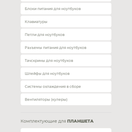
Блоки питания для ноутбуков
Клавиатуры
Петли для ноутбуков
Разъемы питания для ноутбуков
Тачскрины для ноутбуков
Шлейфы для ноутбуков
Системы охлаждения в сборе
Вентиляторы (кулеры)
Комплектующие для
ПЛАНШЕТА