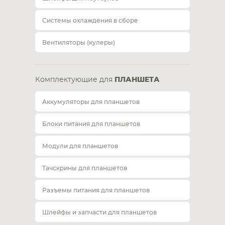
Системы охлаждения в сборе
Вентиляторы (кулеры)
Комплектующие для
ПЛАНШЕТА
Аккумуляторы для планшетов
Блоки питания для планшетов
Модули для планшетов
Тачскрины для планшетов
Разъемы питания для планшетов
Шлейфы и запчасти для планшетов