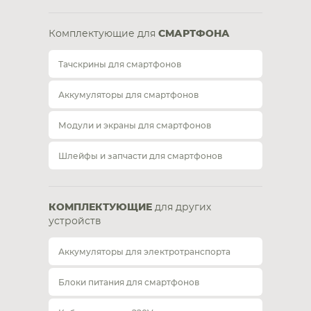
Комплектующие для
СМАРТФОНА
Тачскрины для смартфонов
Аккумуляторы для смартфонов
Модули и экраны для смартфонов
Шлейфы и запчасти для смартфонов
КОМПЛЕКТУЮЩИЕ
для других
устройств
Аккумуляторы для электротранспорта
Блоки питания для смартфонов