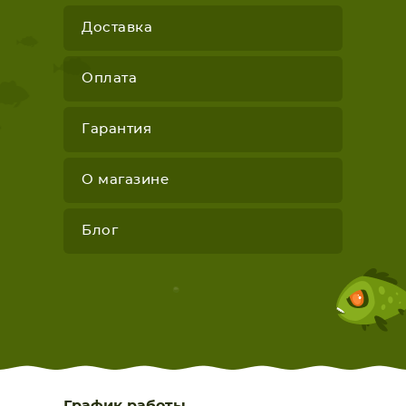
Доставка
Оплата
Гарантия
О магазине
Блог