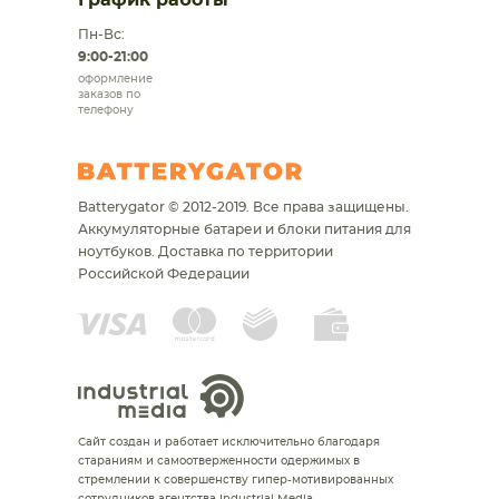
График работы
Пн-Вс:
9:00-21:00
оформление
заказов по
телефону
Batterygator © 2012-2019. Все права защищены.
Аккумуляторные батареи и блоки питания для
ноутбуков.
Доставка по территории
Российской Федерации
Сайт создан и работает исключительно благодаря
стараниям и самоотверженности одержимых в
стремлении к совершенству гипер-мотивированных