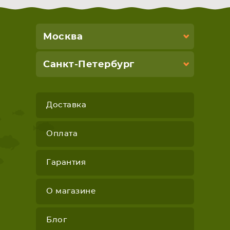
Москва
Санкт-Петербург
Доставка
Оплата
Гарантия
О магазине
Блог