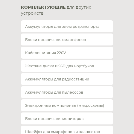
КОМПЛЕКТУЮЩИЕ
для других
устройств
Аккумуляторы для электротранспорта
Блоки питания для смартфонов
Кабели питания 220V
Жесткие диски и SSD для ноутбуков
Аккумуляторы для радиостанций
Аккумуляторы для пылесосов
Электронные компоненты (микросхемы)
Блоки питания для мониторов
Шлейфы для смартфонов и планшетов