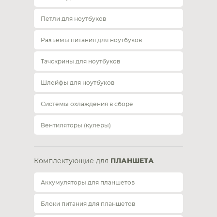
Петли для ноутбуков
Разъемы питания для ноутбуков
Тачскрины для ноутбуков
Шлейфы для ноутбуков
Системы охлаждения в сборе
Вентиляторы (кулеры)
Комплектующие для
ПЛАНШЕТА
Аккумуляторы для планшетов
Блоки питания для планшетов