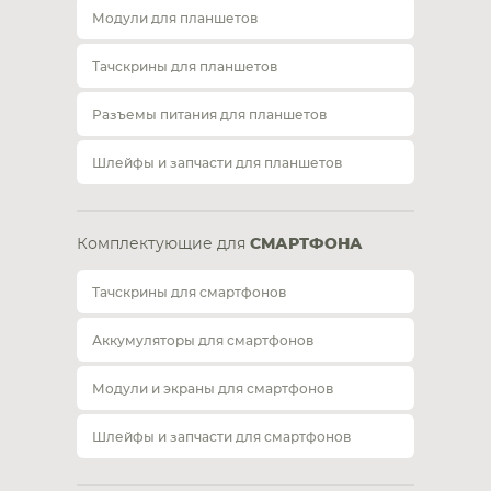
Модули для планшетов
Тачскрины для планшетов
Разъемы питания для планшетов
Шлейфы и запчасти для планшетов
Комплектующие для
СМАРТФОНА
Тачскрины для смартфонов
Аккумуляторы для смартфонов
Модули и экраны для смартфонов
Шлейфы и запчасти для смартфонов