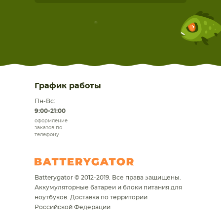
График работы
Пн-Вс:
9:00-21:00
оформление
заказов по
телефону
Batterygator © 2012-2019. Все права защищены.
Аккумуляторные батареи и блоки питания для
ноутбуков.
Доставка по территории
Российской Федерации