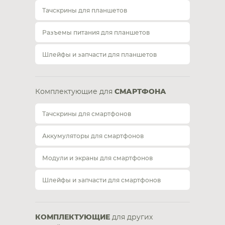
Тачскрины для планшетов
Разъемы питания для планшетов
Шлейфы и запчасти для планшетов
Комплектующие для
СМАРТФОНА
Тачскрины для смартфонов
Аккумуляторы для смартфонов
Модули и экраны для смартфонов
Шлейфы и запчасти для смартфонов
КОМПЛЕКТУЮЩИЕ
для других