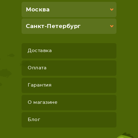
Москва
Санкт-Петербург
Доставка
Оплата
Гарантия
О магазине
Блог