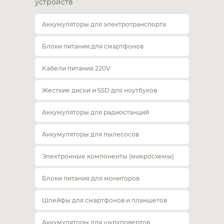
устройств
Аккумуляторы для электротранспорта
Блоки питания для смартфонов
Кабели питания 220V
Жесткие диски и SSD для ноутбуков
Аккумуляторы для радиостанций
Аккумуляторы для пылесосов
Электронные компоненты (микросхемы)
Блоки питания для мониторов
Шлейфы для смартфонов и планшетов
Аккумуляторы для шуруповертов