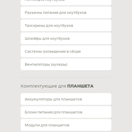
Разъемы питания для ноутбуков
Тачскрины для ноутбуков
Шлейфы для ноутбуков
Системы охлаждения в сборе
Вентиляторы (кулеры)
Комплектующие для
ПЛАНШЕТА
Аккумуляторы для планшетов
Блоки питания для планшетов
Модули для планшетов