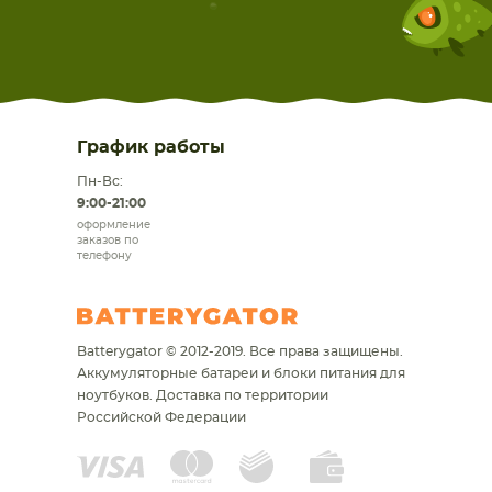
График работы
Пн-Вс:
9:00-21:00
оформление
заказов по
телефону
Batterygator © 2012-2019. Все права защищены.
Аккумуляторные батареи и блоки питания для
ноутбуков.
Доставка по территории
Российской Федерации