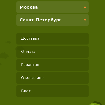
Москва
Санкт-Петербург
Доставка
Оплата
Гарантия
О магазине
Блог