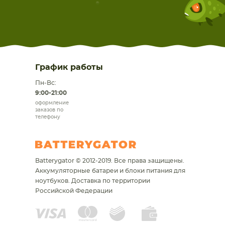
График работы
Пн-Вс:
9:00-21:00
оформление
заказов по
телефону
Batterygator © 2012-2019. Все права защищены.
Аккумуляторные батареи и блоки питания для
ноутбуков.
Доставка по территории
Российской Федерации