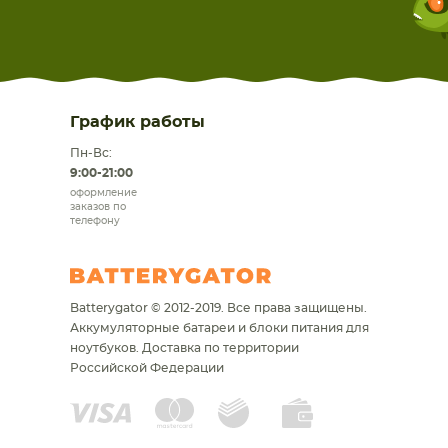
График работы
Пн-Вс:
9:00-21:00
оформление
заказов по
телефону
Batterygator © 2012-2019. Все права защищены.
Аккумуляторные батареи и блоки питания для
ноутбуков.
Доставка по территории
Российской Федерации