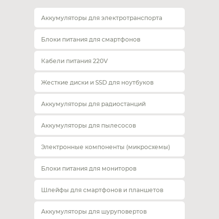
Аккумуляторы для электротранспорта
Блоки питания для смартфонов
Кабели питания 220V
Жесткие диски и SSD для ноутбуков
Аккумуляторы для радиостанций
Аккумуляторы для пылесосов
Электронные компоненты (микросхемы)
Блоки питания для мониторов
Шлейфы для смартфонов и планшетов
Аккумуляторы для шуруповертов