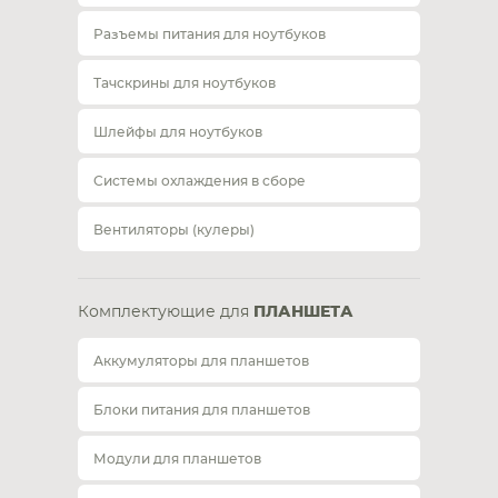
Разъемы питания для ноутбуков
Тачскрины для ноутбуков
Шлейфы для ноутбуков
Системы охлаждения в сборе
Вентиляторы (кулеры)
Комплектующие для
ПЛАНШЕТА
Аккумуляторы для планшетов
Блоки питания для планшетов
Модули для планшетов