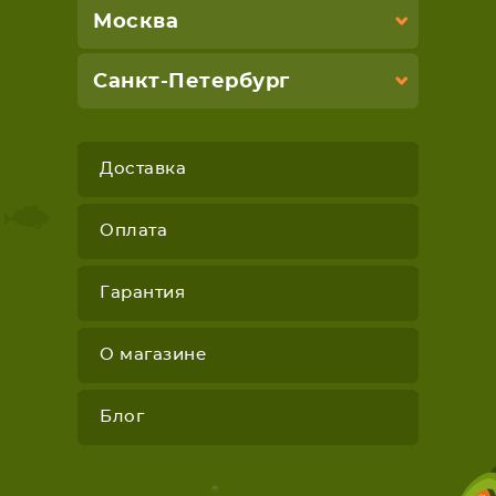
Москва
Санкт-Петербург
Доставка
Оплата
Гарантия
О магазине
Блог