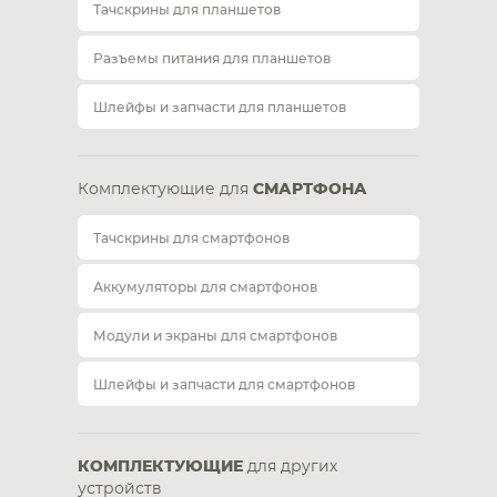
Тачскрины для планшетов
Разъемы питания для планшетов
Шлейфы и запчасти для планшетов
Комплектующие для
СМАРТФОНА
Тачскрины для смартфонов
Аккумуляторы для смартфонов
Модули и экраны для смартфонов
Шлейфы и запчасти для смартфонов
КОМПЛЕКТУЮЩИЕ
для других
устройств