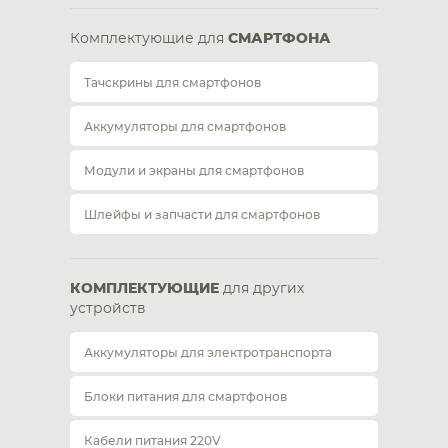
Комплектующие для
СМАРТФОНА
Тачскрины для смартфонов
Аккумуляторы для смартфонов
Модули и экраны для смартфонов
Шлейфы и запчасти для смартфонов
КОМПЛЕКТУЮЩИЕ
для других
устройств
Аккумуляторы для электротранспорта
Блоки питания для смартфонов
Кабели питания 220V