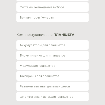
Системы охлаждения в сборе
Вентиляторы (кулеры)
Комплектующие для
ПЛАНШЕТА
Аккумуляторы для планшетов
Блоки питания для планшетов
Модули для планшетов
Тачскрины для планшетов
Разъемы питания для планшетов
Шлейфы и запчасти для планшетов