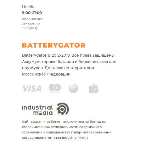
Пн-Вс:
9:00-21:00
оформление
заказов по
телефону
Batterygator © 2012-2019. Все права защищены.
Аккумуляторные батареи и блоки питания для
ноутбуков.
Доставка по территории
Российской Федерации
Сайт создан и работает исключительно благодаря
стараниям и самоотверженности одержимых в
стремлении к совершенству гипер-мотивированных
сотрудников агентства Industrial Media