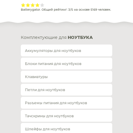
Batterygator
. Общий рейтинг:
3
/
5
на основе
5169
человек.
Комплектующие для
НОУТБУКА
Аккумуляторы для ноутбуков
Блоки питания для ноутбуков
Клавиатуры
Петли для ноутбуков
Разъемы питания для ноутбуков
Тачскрины для ноутбуков
Шлейфы для ноутбуков