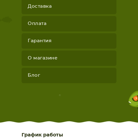
Доставка
Оплата
Гарантия
О магазине
Блог
График работы