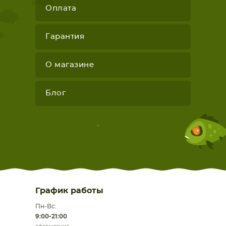
Оплата
Гарантия
О магазине
Блог
График работы
Пн-Вс:
9:00-21:00