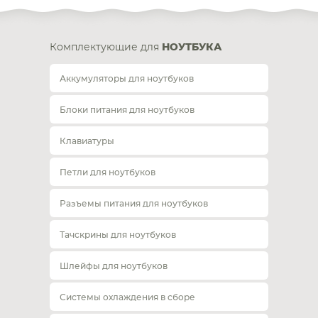
Комплектующие для
НОУТБУКА
Аккумуляторы для ноутбуков
Блоки питания для ноутбуков
Клавиатуры
Петли для ноутбуков
Разъемы питания для ноутбуков
Тачскрины для ноутбуков
Шлейфы для ноутбуков
Системы охлаждения в сборе