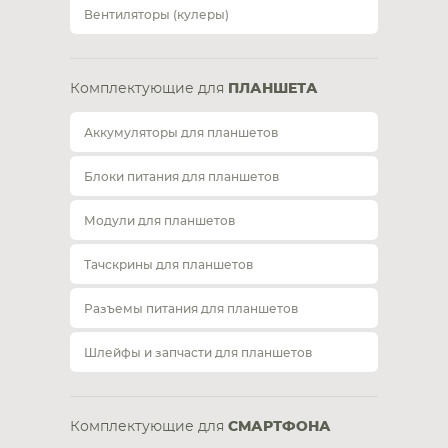
Вентиляторы (кулеры)
Комплектующие для
ПЛАНШЕТА
Аккумуляторы для планшетов
Блоки питания для планшетов
Модули для планшетов
Тачскрины для планшетов
Разъемы питания для планшетов
Шлейфы и запчасти для планшетов
Комплектующие для
СМАРТФОНА