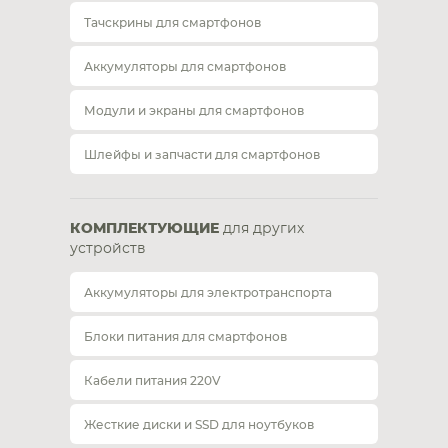
Тачскрины для смартфонов
Аккумуляторы для смартфонов
Модули и экраны для смартфонов
Шлейфы и запчасти для смартфонов
КОМПЛЕКТУЮЩИЕ
для других
устройств
Аккумуляторы для электротранспорта
Блоки питания для смартфонов
Кабели питания 220V
Жесткие диски и SSD для ноутбуков