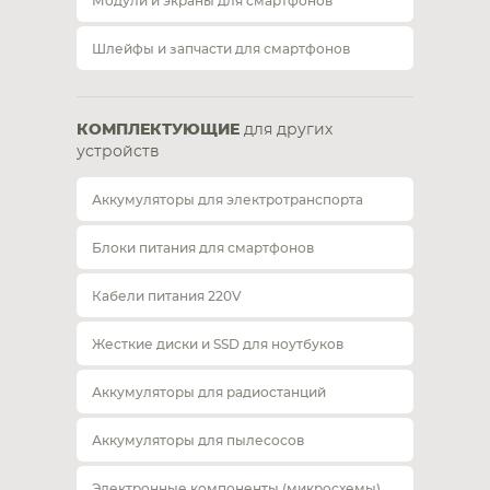
Модули и экраны для смартфонов
Шлейфы и запчасти для смартфонов
КОМПЛЕКТУЮЩИЕ
для других
устройств
Аккумуляторы для электротранспорта
Блоки питания для смартфонов
Кабели питания 220V
Жесткие диски и SSD для ноутбуков
Аккумуляторы для радиостанций
Аккумуляторы для пылесосов
Электронные компоненты (микросхемы)