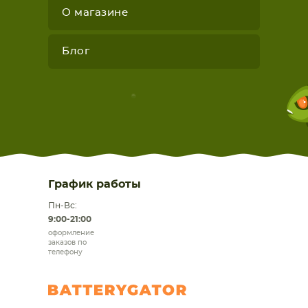
О магазине
Блог
График работы
Пн-Вс:
9:00-21:00
оформление
заказов по
телефону