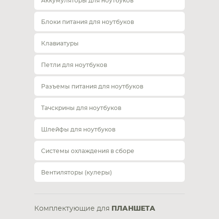
Аккумуляторы для ноутбуков
Блоки питания для ноутбуков
Клавиатуры
Петли для ноутбуков
Разъемы питания для ноутбуков
Тачскрины для ноутбуков
Шлейфы для ноутбуков
Системы охлаждения в сборе
Вентиляторы (кулеры)
Комплектующие для
ПЛАНШЕТА