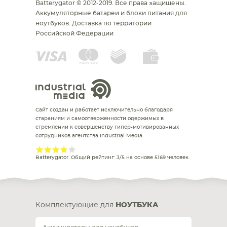
Batterygator © 2012-2019. Все права защищены.
Аккумуляторные батареи и блоки питания для
ноутбуков.
Доставка по территории
Российской Федерации
Сайт создан и работает исключительно благодаря
стараниям и самоотверженности одержимых в
стремлении к совершенству гипер-мотивированных
сотрудников агентства Industrial Media
Batterygator
. Общий рейтинг:
3
/
5
на основе
5169
человек.
Комплектующие для
НОУТБУКА