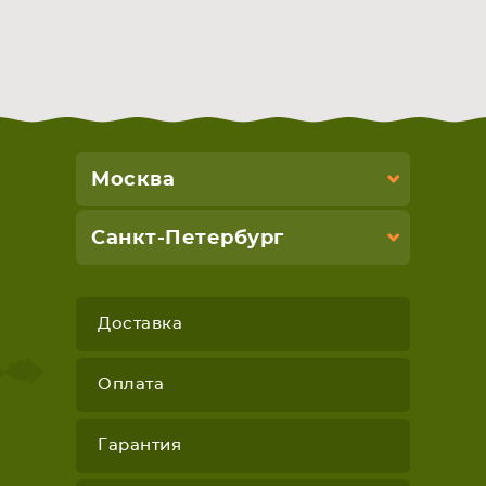
Москва
Санкт-Петербург
Доставка
Оплата
Гарантия