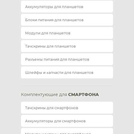
Аккумуляторы для планшетов
Блоки питания для планшетов
Модули для планшетов
Тачскрины для планшетов
Разъемы питания для планшетов
Шлейфы и запчасти для планшетов
Комплектующие для
СМАРТФОНА
Тачскрины для смартфонов
Аккумуляторы для смартфонов