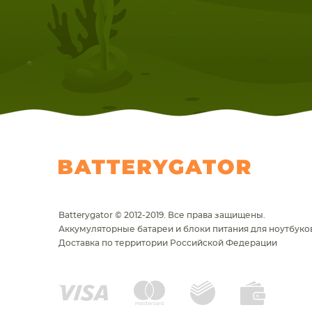
Batterygator © 2012-2019. Все права защищены.
Аккумуляторные батареи и блоки питания для ноутбуков
Доставка по территории Российской Федерации