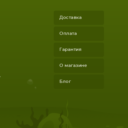
Доставка
Оплата
Гарантия
КОМПЛЕКТУЮЩИЕ
О магазине
"
Блог