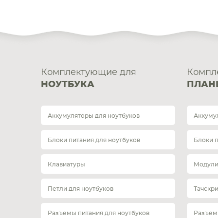
Комплектующие для
Компл
НОУТБУКА
ПЛАН
Аккумуляторы для ноутбуков
Аккуму
Блоки питания для ноутбуков
Блоки 
Клавиатуры
Модули
Петли для ноутбуков
Тачскр
Разъемы питания для ноутбуков
Разъем