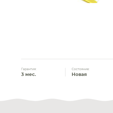
Гарантия:
Состояние:
3 мес.
Новая