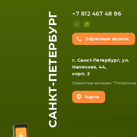
САНКТ-ПЕТЕРБУРГ
+7 812 467 48 86
Обратный звонок
г. Санкт-Петербург, ул.
Наличная, 44,
корп. 2
ЕТА
СМАРТФОНА
Ориентир магазин "Пятерочка
Карта