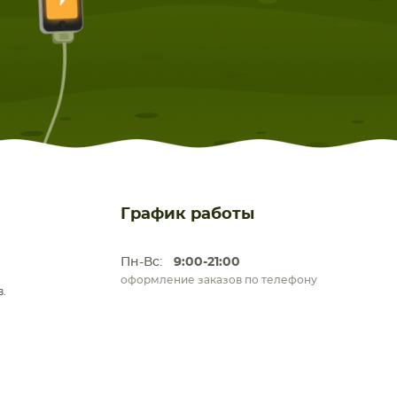
График работы
Пн-Вс:
9:00-21:00
оформление заказов по телефону
.