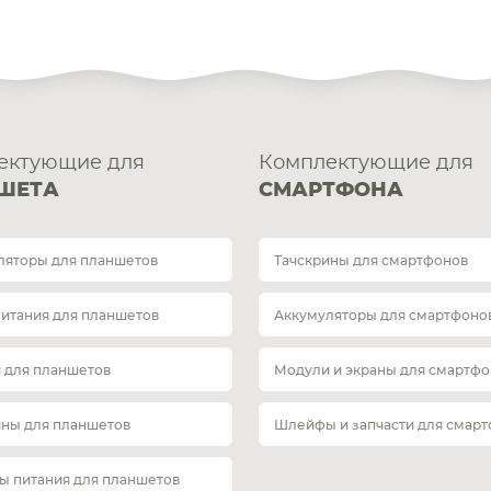
ектующие для
Комплектующие для
ШЕТА
СМАРТФОНА
ляторы для планшетов
Тачскрины для смартфонов
питания для планшетов
Аккумуляторы для смартфоно
 для планшетов
Модули и экраны для смартфо
ины для планшетов
Шлейфы и запчасти для смар
ы питания для планшетов