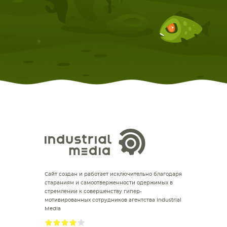
Сайт создан и работает исключительно благодаря
стараниям и самоотверженности одержимых в
стремлении к совершенству гипер-
мотивированных сотрудников агентства Industrial
Media