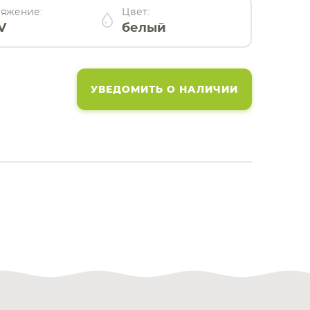
яжение:
Цвет:
V
белый
УВЕДОМИТЬ О НАЛИЧИИ