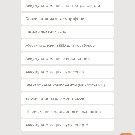
Аккумуляторы для электротранспорта
Блоки питания для смартфонов
Кабели питания 220V
Жесткие диски и SSD для ноутбуков
Аккумуляторы для радиостанций
Аккумуляторы для пылесосов
Электронные компоненты (микросхемы)
Блоки питания для мониторов
Шлейфы для смартфонов и планшетов
Аккумуляторы для шуруповертов