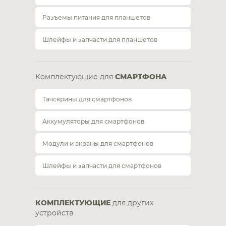
Разъемы питания для планшетов
Шлейфы и запчасти для планшетов
Комплектующие для
СМАРТФОНА
Тачскрины для смартфонов
Аккумуляторы для смартфонов
Модули и экраны для смартфонов
Шлейфы и запчасти для смартфонов
КОМПЛЕКТУЮЩИЕ
для других
устройств