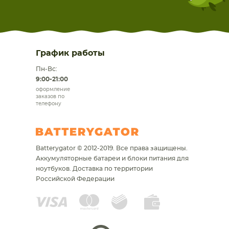
График работы
Пн-Вс:
9:00-21:00
оформление
заказов по
телефону
Batterygator © 2012-2019. Все права защищены.
Аккумуляторные батареи и блоки питания для
ноутбуков.
Доставка по территории
Российской Федерации