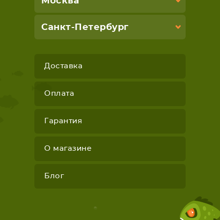
Москва
Санкт-Петербург
Доставка
Оплата
Гарантия
О магазине
Блог