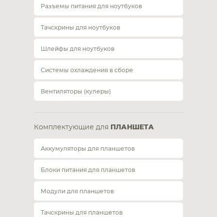
Разъемы питания для ноутбуков
Тачскрины для ноутбуков
Шлейфы для ноутбуков
Системы охлаждения в сборе
Вентиляторы (кулеры)
Комплектующие для
ПЛАНШЕТА
Аккумуляторы для планшетов
Блоки питания для планшетов
Модули для планшетов
Тачскрины для планшетов