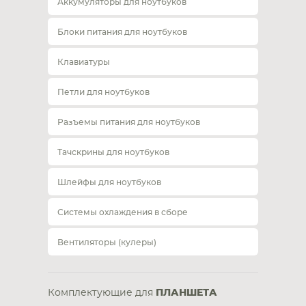
Аккумуляторы для ноутбуков
Блоки питания для ноутбуков
Клавиатуры
Петли для ноутбуков
Разъемы питания для ноутбуков
Тачскрины для ноутбуков
Шлейфы для ноутбуков
Системы охлаждения в сборе
Вентиляторы (кулеры)
Комплектующие для
ПЛАНШЕТА