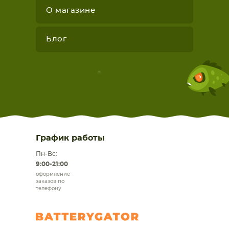
О магазине
Блог
График работы
Пн-Вс:
9:00-21:00
оформление
заказов по
телефону