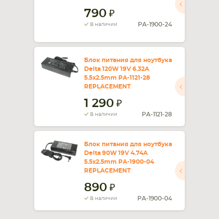
790
PA-1900-24
В наличии
Блок питания для ноутбука
Delta 120W 19V 6.32A
5.5x2.5mm PA-1121-28
REPLACEMENT
1 290
PA-1121-28
В наличии
Блок питания для ноутбука
Delta 90W 19V 4.74A
5.5x2.5mm PA-1900-04
REPLACEMENT
890
PA-1900-04
В наличии