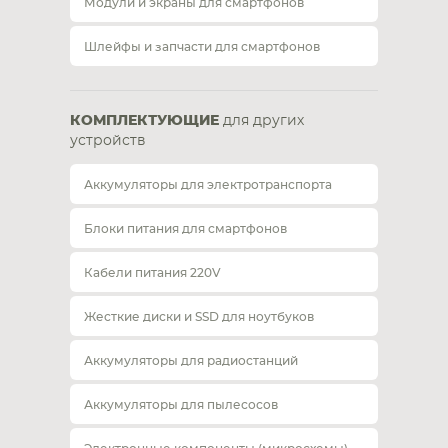
Модули и экраны для смартфонов
Шлейфы и запчасти для смартфонов
КОМПЛЕКТУЮЩИЕ
для других
устройств
Аккумуляторы для электротранспорта
Блоки питания для смартфонов
Кабели питания 220V
Жесткие диски и SSD для ноутбуков
Аккумуляторы для радиостанций
Аккумуляторы для пылесосов