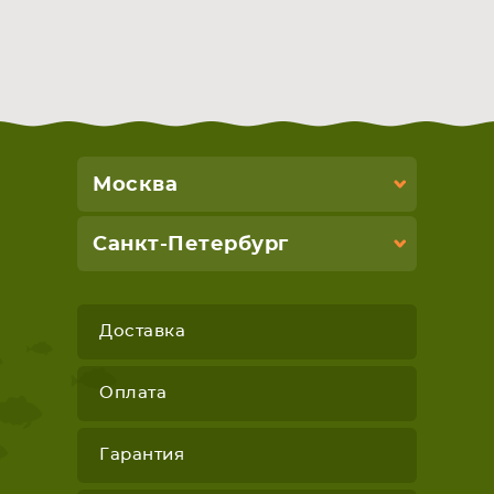
Москва
Санкт-Петербург
Доставка
Оплата
Гарантия