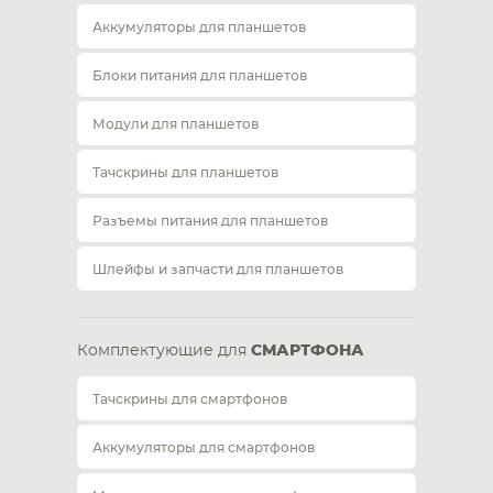
Аккумуляторы для планшетов
Блоки питания для планшетов
Модули для планшетов
Тачскрины для планшетов
Разъемы питания для планшетов
Шлейфы и запчасти для планшетов
Комплектующие для
СМАРТФОНА
Тачскрины для смартфонов
Аккумуляторы для смартфонов