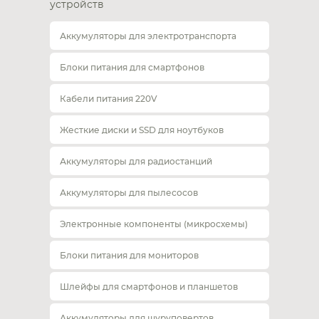
устройств
Аккумуляторы для электротранспорта
Блоки питания для смартфонов
Кабели питания 220V
Жесткие диски и SSD для ноутбуков
Аккумуляторы для радиостанций
Аккумуляторы для пылесосов
Электронные компоненты (микросхемы)
Блоки питания для мониторов
Шлейфы для смартфонов и планшетов
Аккумуляторы для шуруповертов