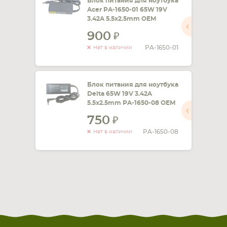
Блок питания для ноутбука
Acer PA-1650-01 65W 19V
3.42A 5.5x2.5mm OEM
900
PA-1650-01
Нет в наличии
Блок питания для ноутбука
Delta 65W 19V 3.42A
5.5x2.5mm PA-1650-08 OEM
750
PA-1650-08
Нет в наличии