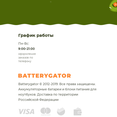
График работы
Пн-Вс:
9:00-21:00
оформление
заказов по
телефону
Batterygator © 2012-2019. Все права защищены.
Аккумуляторные батареи и блоки питания для
ноутбуков.
Доставка по территории
Российской Федерации