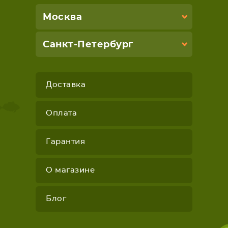
Москва
Санкт-Петербург
Доставка
Оплата
Гарантия
О магазине
Блог