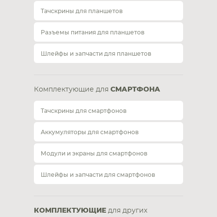
Тачскрины для планшетов
Разъемы питания для планшетов
Шлейфы и запчасти для планшетов
Комплектующие для
СМАРТФОНА
Тачскрины для смартфонов
Аккумуляторы для смартфонов
Модули и экраны для смартфонов
Шлейфы и запчасти для смартфонов
КОМПЛЕКТУЮЩИЕ
для других