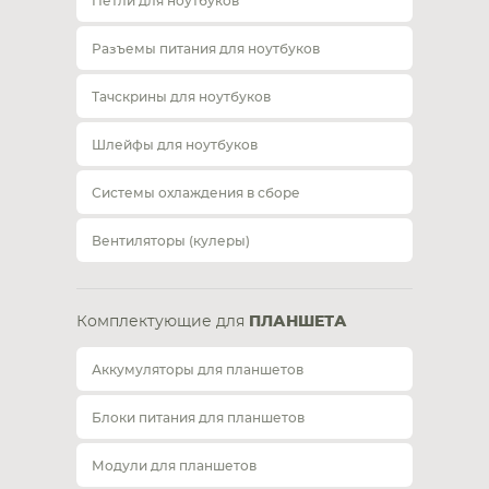
Петли для ноутбуков
Разъемы питания для ноутбуков
Тачскрины для ноутбуков
Шлейфы для ноутбуков
Системы охлаждения в сборе
Вентиляторы (кулеры)
Комплектующие для
ПЛАНШЕТА
Аккумуляторы для планшетов
Блоки питания для планшетов
Модули для планшетов