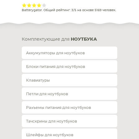
Batterygator
. Общий рейтинг:
3
/
5
на основе
5169
человек.
Комплектующие для
НОУТБУКА
Аккумуляторы для ноутбуков
Блоки питания для ноутбуков
Клавиатуры
Петли для ноутбуков
Разъемы питания для ноутбуков
Тачскрины для ноутбуков
Шлейфы для ноутбуков