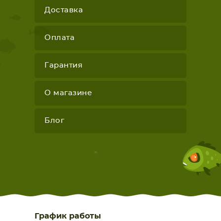
Доставка
Оплата
Гарантия
О магазине
Блог
График работы