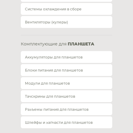
Системы охлаждения в сборе
Вентиляторы (кулеры)
Комплектующие для
ПЛАНШЕТА
Аккумуляторы для планшетов
Блоки питания для планшетов
Модули для планшетов
Тачскрины для планшетов
Разъемы питания для планшетов
Шлейфы и запчасти для планшетов