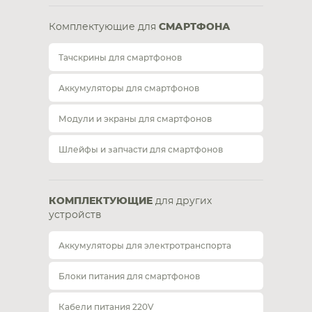
Комплектующие для
СМАРТФОНА
Тачскрины для смартфонов
Аккумуляторы для смартфонов
Модули и экраны для смартфонов
Шлейфы и запчасти для смартфонов
КОМПЛЕКТУЮЩИЕ
для других
устройств
Аккумуляторы для электротранспорта
Блоки питания для смартфонов
Кабели питания 220V