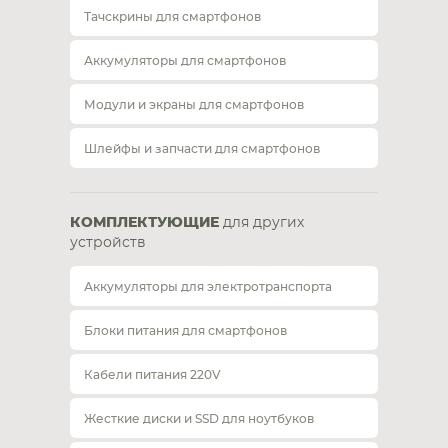
Тачскрины для смартфонов
Аккумуляторы для смартфонов
Модули и экраны для смартфонов
Шлейфы и запчасти для смартфонов
КОМПЛЕКТУЮЩИЕ
для других
устройств
Аккумуляторы для электротранспорта
Блоки питания для смартфонов
Кабели питания 220V
Жесткие диски и SSD для ноутбуков