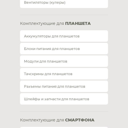
Вентиляторы (кулеры)
Комплектующие для
ПЛАНШЕТА
Аккумуляторы для планшетов
Блоки питания для планшетов
Модули для планшетов
Тачскрины для планшетов
Разъемы питания для планшетов
Шлейфы и запчасти для планшетов
Комплектующие для
СМАРТФОНА