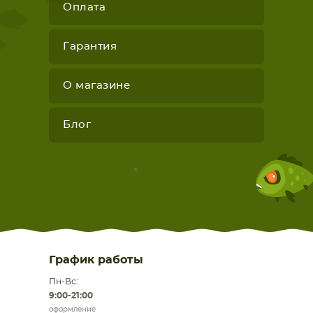
Оплата
Гарантия
О магазине
Блог
График работы
Пн-Вс:
9:00-21:00
оформление