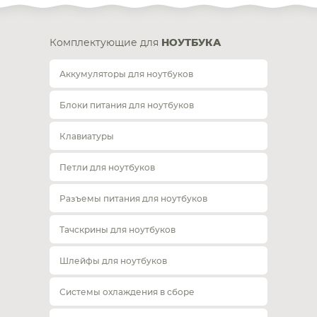
Комплектующие для
НОУТБУКА
Аккумуляторы для ноутбуков
Блоки питания для ноутбуков
Клавиатуры
Петли для ноутбуков
Разъемы питания для ноутбуков
Тачскрины для ноутбуков
Шлейфы для ноутбуков
Системы охлаждения в сборе