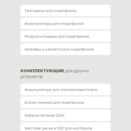
Тачскрины для смартфонов
Аккумуляторы для смартфонов
Модули и экраны для смартфонов
Шлейфы и запчасти для смартфонов
КОМПЛЕКТУЮЩИЕ
для других
устройств
Аккумуляторы для электротранспорта
Блоки питания для смартфонов
Кабели питания 220V
Жесткие диски и SSD для ноутбуков