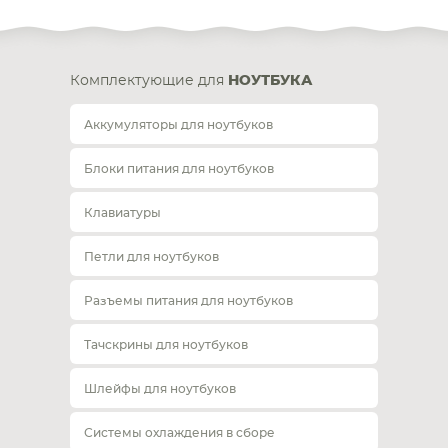
Комплектующие для
НОУТБУКА
Аккумуляторы для ноутбуков
Блоки питания для ноутбуков
Клавиатуры
Петли для ноутбуков
Разъемы питания для ноутбуков
Тачскрины для ноутбуков
Шлейфы для ноутбуков
Системы охлаждения в сборе