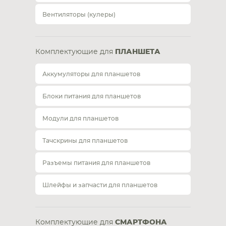
Вентиляторы (кулеры)
Комплектующие для
ПЛАНШЕТА
Аккумуляторы для планшетов
Блоки питания для планшетов
Модули для планшетов
Тачскрины для планшетов
Разъемы питания для планшетов
Шлейфы и запчасти для планшетов
Комплектующие для
СМАРТФОНА