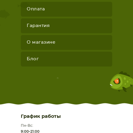
Оплата
Гарантия
О магазине
Блог
График работы
Пн-Вс:
9:00-21:00