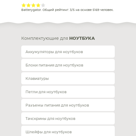
Batterygator
. Общий рейтинг:
3
/
5
на основе
5169
человек.
Комплектующие для
НОУТБУКА
Аккумуляторы для ноутбуков
Блоки питания для ноутбуков
Клавиатуры
Петли для ноутбуков
Разъемы питания для ноутбуков
Тачскрины для ноутбуков
Шлейфы для ноутбуков