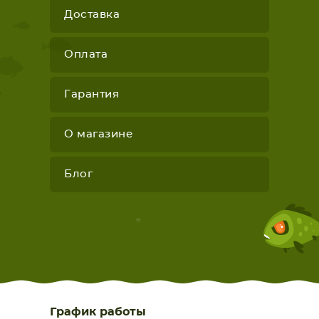
Доставка
Оплата
Гарантия
О магазине
Блог
График работы