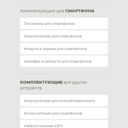
Комплектующие для
СМАРТФОНА
Тачскрины для смартфонов
Аккумуляторы для смартфонов
Модули и экраны для смартфонов
Шлейфы и запчасти для смартфонов
КОМПЛЕКТУЮЩИЕ
для других
устройств
Аккумуляторы для электротранспорта
Блоки питания для смартфонов
Кабели питания 220V