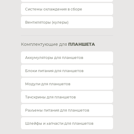
Системы охлаждения в сборе
Вентиляторы (кулеры)
Комплектующие для
ПЛАНШЕТА
Аккумуляторы для планшетов
Блоки питания для планшетов
Модули для планшетов
Тачскрины для планшетов
Разъемы питания для планшетов
Шлейфы и запчасти для планшетов