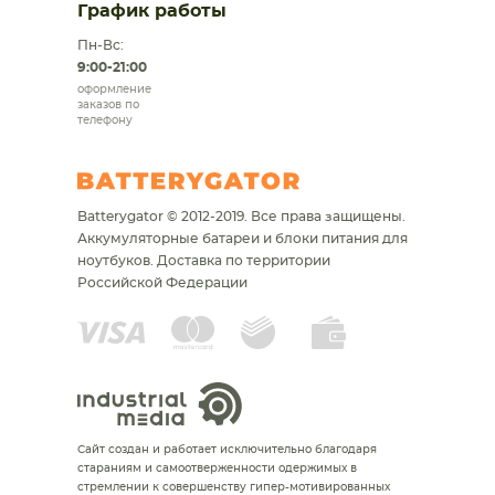
График работы
Пн-Вс:
9:00-21:00
оформление
заказов по
телефону
Batterygator © 2012-2019. Все права защищены.
Аккумуляторные батареи и блоки питания для
ноутбуков.
Доставка по территории
Российской Федерации
Сайт создан и работает исключительно благодаря
стараниям и самоотверженности одержимых в
стремлении к совершенству гипер-мотивированных