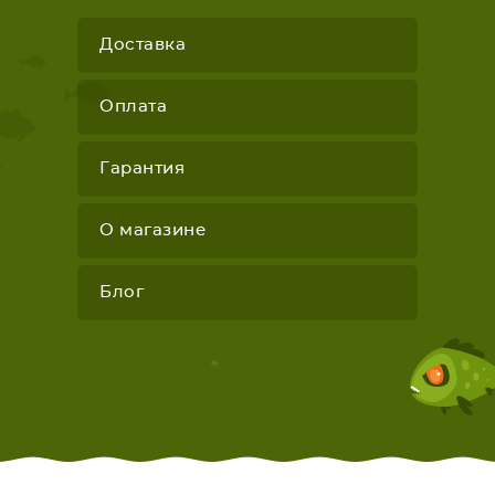
Доставка
Оплата
Гарантия
О магазине
Блог