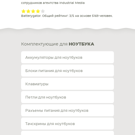
сотрудников агентства Industrial Media
Batterygator
. Общий рейтинг:
3
/
5
на основе
5169
человек.
Комплектующие для
НОУТБУКА
Аккумуляторы для ноутбуков
Блоки питания для ноутбуков
Клавиатуры
Петли для ноутбуков
Разъемы питания для ноутбуков
Тачскрины для ноутбуков