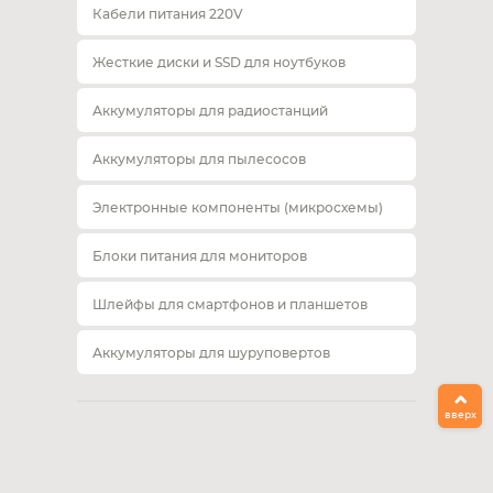
Кабели питания 220V
Жесткие диски и SSD для ноутбуков
Аккумуляторы для радиостанций
Аккумуляторы для пылесосов
Электронные компоненты (микросхемы)
Блоки питания для мониторов
Шлейфы для смартфонов и планшетов
Аккумуляторы для шуруповертов
вверх