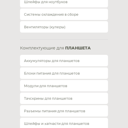
Шлейфы для ноутбуков
Системы охлаждения в сборе
Вентиляторы (кулеры)
Комплектующие для
ПЛАНШЕТА
Аккумуляторы для планшетов
Блоки питания для планшетов
Модули для планшетов
Тачскрины для планшетов
Разъемы питания для планшетов
Шлейфы и запчасти для планшетов