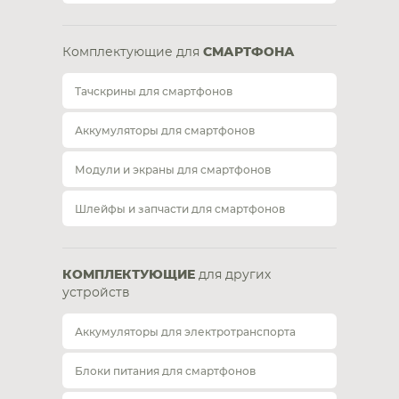
Комплектующие для
СМАРТФОНА
Тачскрины для смартфонов
Аккумуляторы для смартфонов
Модули и экраны для смартфонов
Шлейфы и запчасти для смартфонов
КОМПЛЕКТУЮЩИЕ
для других
устройств
Аккумуляторы для электротранспорта
Блоки питания для смартфонов