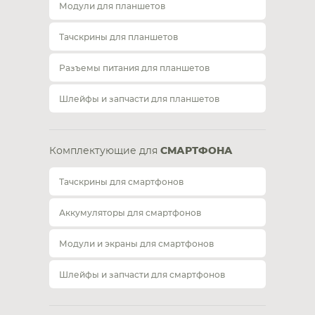
Модули для планшетов
Тачскрины для планшетов
Разъемы питания для планшетов
Шлейфы и запчасти для планшетов
Комплектующие для
СМАРТФОНА
Тачскрины для смартфонов
Аккумуляторы для смартфонов
Модули и экраны для смартфонов
Шлейфы и запчасти для смартфонов