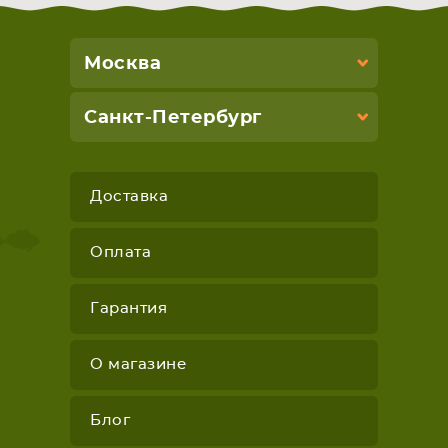
Москва
Санкт-Петербург
Доставка
Оплата
Гарантия
О магазине
Блог