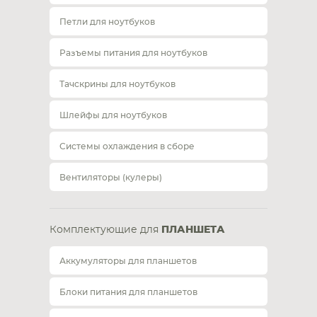
Петли для ноутбуков
Разъемы питания для ноутбуков
Тачскрины для ноутбуков
Шлейфы для ноутбуков
Системы охлаждения в сборе
Вентиляторы (кулеры)
Комплектующие для
ПЛАНШЕТА
Аккумуляторы для планшетов
Блоки питания для планшетов