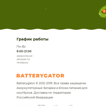
График работы
Пн-Вс:
9:00-21:00
оформление
заказов по
телефону
Batterygator © 2012-2019. Все права защищены.
Аккумуляторные батареи и блоки питания для
ноутбуков.
Доставка по территории
Российской Федерации