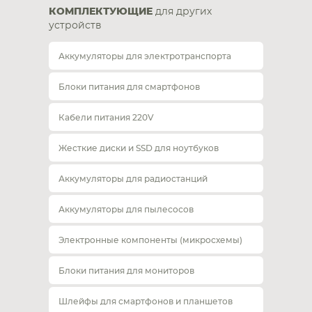
КОМПЛЕКТУЮЩИЕ
для других
устройств
Аккумуляторы для электротранспорта
Блоки питания для смартфонов
Кабели питания 220V
Жесткие диски и SSD для ноутбуков
Аккумуляторы для радиостанций
Аккумуляторы для пылесосов
Электронные компоненты (микросхемы)
Блоки питания для мониторов
Шлейфы для смартфонов и планшетов