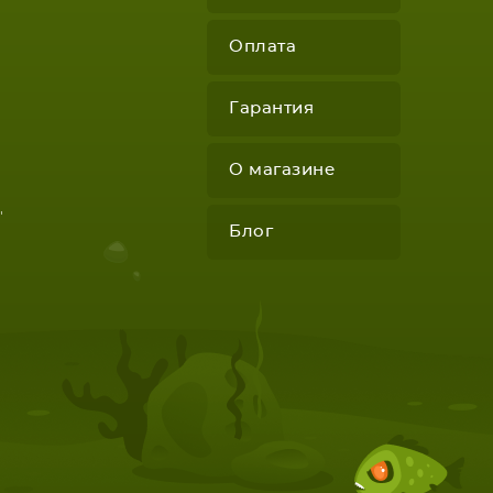
Оплата
Гарантия
О магазине
"
Блог
КОМПЛЕКТУЮЩИЕ