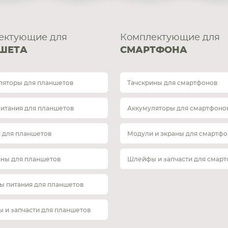
ектующие для
Комплектующие для
ШЕТА
СМАРТФОНА
ляторы для планшетов
Тачскрины для смартфонов
питания для планшетов
Аккумуляторы для смартфоно
 для планшетов
Модули и экраны для смартфо
ины для планшетов
Шлейфы и запчасти для смар
ы питания для планшетов
 и запчасти для планшетов