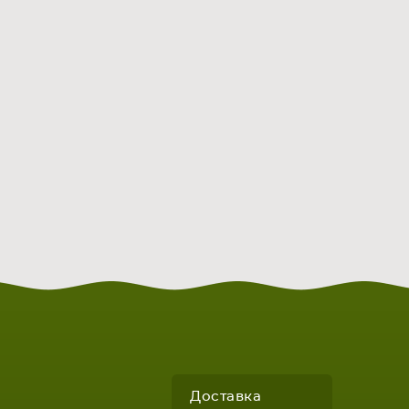
Доставка