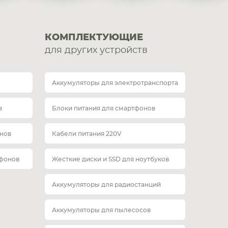
КОМПЛЕКТУЮЩИЕ
для других устройств
Аккумуляторы для электротранспорта
в
Блоки питания для смартфонов
нов
Кабели питания 220V
тфонов
Жесткие диски и SSD для ноутбуков
Аккумуляторы для радиостанций
Аккумуляторы для пылесосов