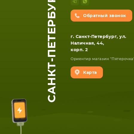
САНКТ-ПЕТЕРБУРГ
Обратный звонок
г. Санкт-Петербург, ул.
Наличная, 44,
корп. 2
Ориентир магазин "Пятерочка
Карта
ЕТА
СМАРТФОНА