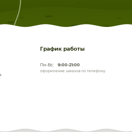
График работы
Пн-Вс:
9:00-21:00
оформление заказов по телефону
.