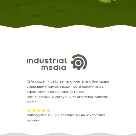
Сайт создан и работает исключительно благодаря
стараниям и самоотверженности одержимых в
стремлении к совершенству гипер-
мотивированных сотрудников агентства Industrial
Media
Batterygator
. Общий рейтинг:
3
/
5
на основе
5169
человек.