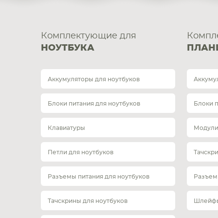
Комплектующие для
Компл
НОУТБУКА
ПЛАН
Аккумуляторы для ноутбуков
Аккуму
Блоки питания для ноутбуков
Блоки 
Клавиатуры
Модули
Петли для ноутбуков
Тачскр
Разъемы питания для ноутбуков
Разъем
Тачскрины для ноутбуков
Шлейфы