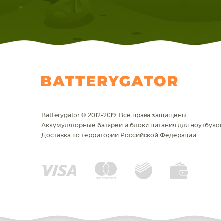
Batterygator © 2012-2019. Все права защищены.
Аккумуляторные батареи и блоки питания для ноутбуков
Доставка по территории Российской Федерации