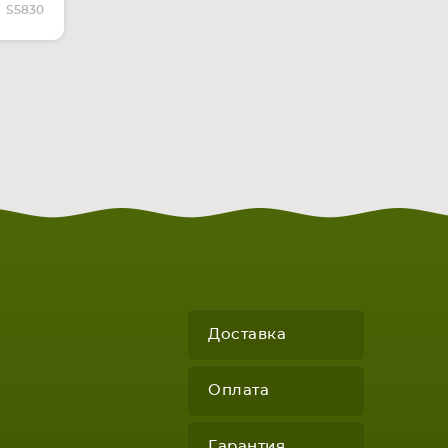
ЧИИ
S5830
Доставка
Оплата
Гарантия