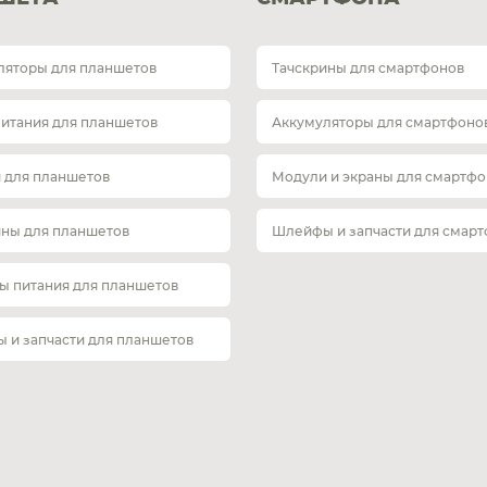
ляторы для планшетов
Тачскрины для смартфонов
питания для планшетов
Аккумуляторы для смартфоно
 для планшетов
Модули и экраны для смартфо
ины для планшетов
Шлейфы и запчасти для смар
ы питания для планшетов
 и запчасти для планшетов