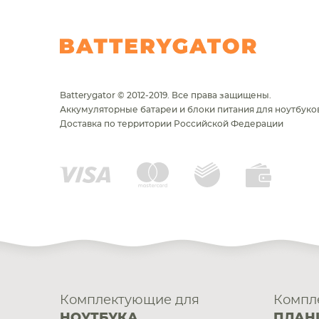
Batterygator © 2012-2019. Все права защищены.
Аккумуляторные батареи и блоки питания для ноутбуков
Доставка по территории Российской Федерации
Комплектующие для
Компл
НОУТБУКА
ПЛАН