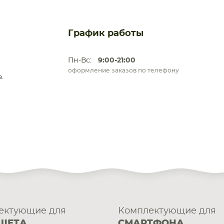
График работы
Пн-Вс:
9:00-21:00
оформление заказов по телефону
.
ектующие для
Комплектующие для
ШЕТА
СМАРТФОНА