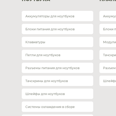
Аккумуляторы для ноутбуков
Аккуму
Блоки питания для ноутбуков
Блоки 
Клавиатуры
Модули
Петли для ноутбуков
Тачскр
Разъемы питания для ноутбуков
Разъем
Тачскрины для ноутбуков
Шлейфы
Шлейфы для ноутбуков
Системы охлаждения в сборе