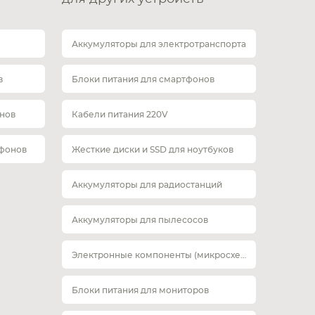
Аккумуляторы для электротранспорта
в
Блоки питания для смартфонов
нов
Кабели питания 220V
тфонов
Жесткие диски и SSD для ноутбуков
Аккумуляторы для радиостанций
Аккумуляторы для пылесосов
Электронные компоненты (микросхемы)
Блоки питания для мониторов