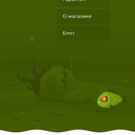
О магазине
"
Блог
КОМПЛЕКТУЮЩИЕ