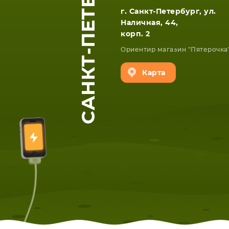
САНКТ-ПЕТЕРБУРГ
г. Санкт-Петербург, ул.
Наличная, 44,
корп. 2
Ориентир магазин "Пятерочка
Карта
ЕТА
СМАРТФОНА