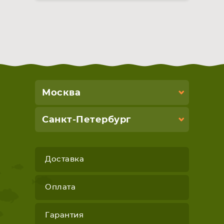
Москва
Санкт-Петербург
Доставка
Оплата
Гарантия