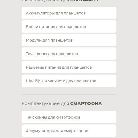
Аккумуляторы для планшетов
Блоки питания для планшетов
Модули для планшетов
Тачскрины для планшетов
Разъемы питания для планшетов
Шлейфы и запчасти для планшетов
Комплектующие для
СМАРТФОНА
Тачскрины для смартфонов
Аккумуляторы для смартфонов