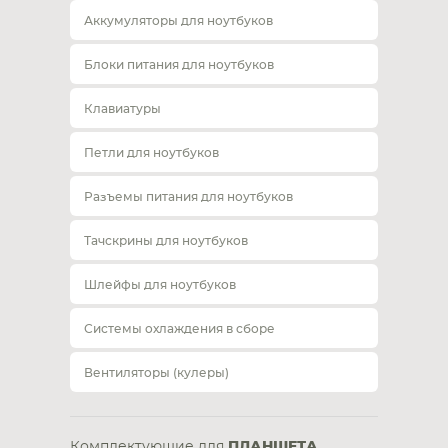
Аккумуляторы для ноутбуков
Блоки питания для ноутбуков
Клавиатуры
Петли для ноутбуков
Разъемы питания для ноутбуков
Тачскрины для ноутбуков
Шлейфы для ноутбуков
Системы охлаждения в сборе
Вентиляторы (кулеры)
Комплектующие для
ПЛАНШЕТА