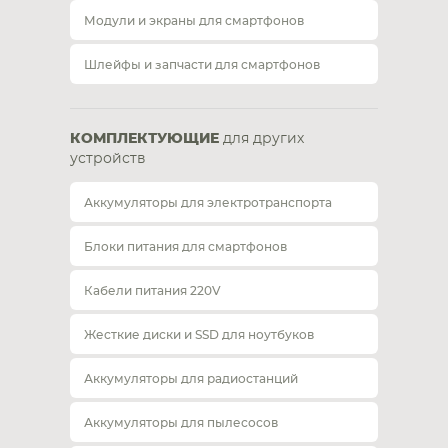
Модули и экраны для смартфонов
Шлейфы и запчасти для смартфонов
КОМПЛЕКТУЮЩИЕ
для других
устройств
Аккумуляторы для электротранспорта
Блоки питания для смартфонов
Кабели питания 220V
Жесткие диски и SSD для ноутбуков
Аккумуляторы для радиостанций
Аккумуляторы для пылесосов