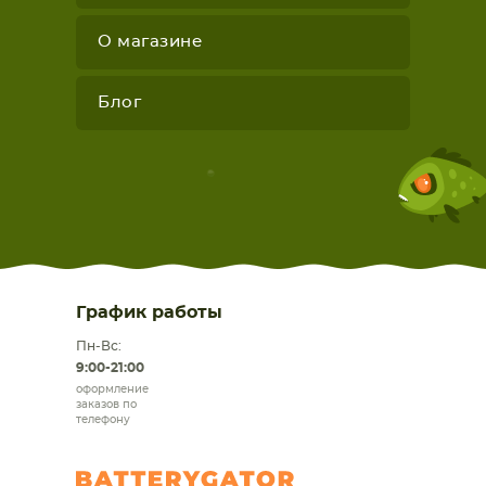
О магазине
Блог
График работы
Пн-Вс:
9:00-21:00
оформление
заказов по
телефону