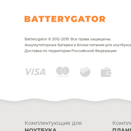
Batterygator © 2012-2019. Все права защищены.
Аккумуляторные батареи и блоки питания для ноутбуков
Доставка по территории Российской Федерации
Комплектующие для
Компл
НОУТБУКА
ПЛАН