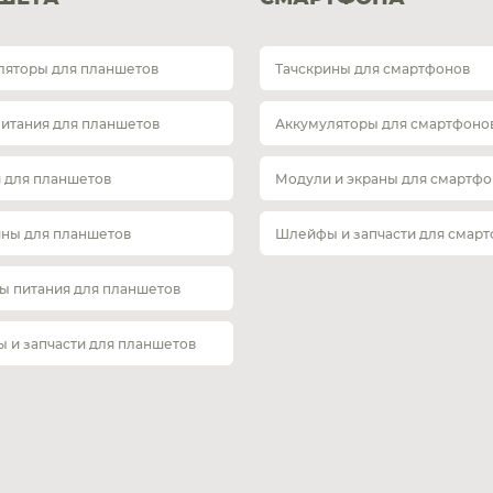
ляторы для планшетов
Тачскрины для смартфонов
питания для планшетов
Аккумуляторы для смартфоно
 для планшетов
Модули и экраны для смартфо
ины для планшетов
Шлейфы и запчасти для смар
ы питания для планшетов
 и запчасти для планшетов