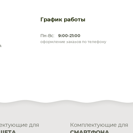
График работы
Пн-Вс:
9:00-21:00
оформление заказов по телефону
.
ектующие для
Комплектующие для
ШЕТА
СМАРТФОНА