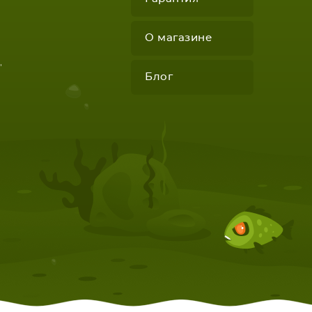
О магазине
"
Блог
КОМПЛЕКТУЮЩИЕ