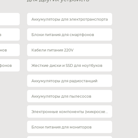
Аккумуляторы для электротранспорта
в
Блоки питания для смартфонов
нов
Кабели питания 220V
тфонов
Жесткие диски и SSD для ноутбуков
Аккумуляторы для радиостанций
Аккумуляторы для пылесосов
Электронные компоненты (микросхемы)
Блоки питания для мониторов