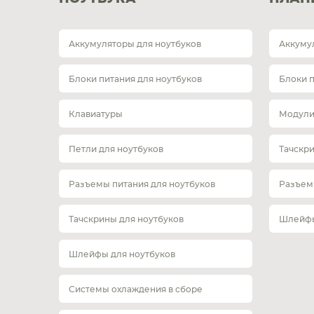
Аккумуляторы для ноутбуков
Аккуму
Блоки питания для ноутбуков
Блоки 
Клавиатуры
Модули
Петли для ноутбуков
Тачскр
Разъемы питания для ноутбуков
Разъем
Тачскрины для ноутбуков
Шлейфы
Шлейфы для ноутбуков
Системы охлаждения в сборе