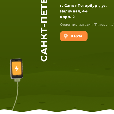
САНКТ-ПЕТЕРБУРГ
г. Санкт-Петербург, ул.
Наличная, 44,
корп. 2
Ориентир магазин "Пятерочка
Карта
ЕТА
СМАРТФОНА