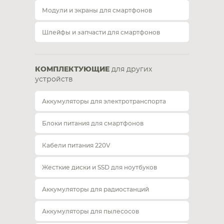
Модули и экраны для смартфонов
Шлейфы и запчасти для смартфонов
КОМПЛЕКТУЮЩИЕ
для других
устройств
Аккумуляторы для электротранспорта
Блоки питания для смартфонов
Кабели питания 220V
Жесткие диски и SSD для ноутбуков
Аккумуляторы для радиостанций
Аккумуляторы для пылесосов