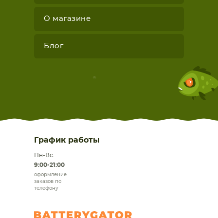
О магазине
Блог
График работы
Пн-Вс:
9:00-21:00
оформление
заказов по
телефону