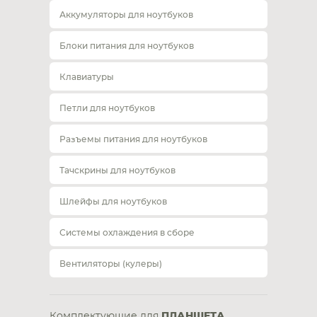
Аккумуляторы для ноутбуков
Блоки питания для ноутбуков
Клавиатуры
Петли для ноутбуков
Разъемы питания для ноутбуков
Тачскрины для ноутбуков
Шлейфы для ноутбуков
Системы охлаждения в сборе
Вентиляторы (кулеры)
Комплектующие для
ПЛАНШЕТА