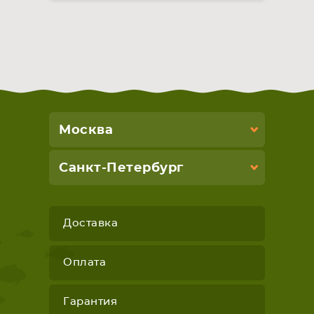
Москва
Санкт-Петербург
Доставка
Оплата
Гарантия