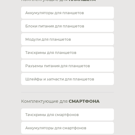
Аккумуляторы для планшетов
Блоки питания для планшетов
Модули для планшетов
Тачскрины для планшетов
Разъемы питания для планшетов
Шлейфы и запчасти для планшетов
Комплектующие для
СМАРТФОНА
Тачскрины для смартфонов
Аккумуляторы для смартфонов