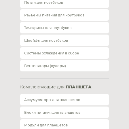
Петли для ноутбуков
Разъемы питания для ноутбуков
Тачскрины для ноутбуков
Шлейфы для ноутбуков
Системы охлаждения в сборе
Вентиляторы (кулеры)
Комплектующие для
ПЛАНШЕТА
Аккумуляторы для планшетов
Блоки питания для планшетов
Модули для планшетов