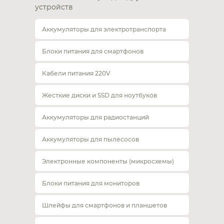
устройств
Аккумуляторы для электротранспорта
Блоки питания для смартфонов
Кабели питания 220V
Жесткие диски и SSD для ноутбуков
Аккумуляторы для радиостанций
Аккумуляторы для пылесосов
Электронные компоненты (микросхемы)
Блоки питания для мониторов
Шлейфы для смартфонов и планшетов