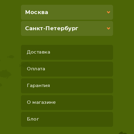
Москва
Санкт-Петербург
Доставка
Оплата
Гарантия
О магазине
Блог