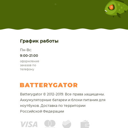
График работы
Пн-Вс:
9:00-21:00
оформление
заказов по
телефону
Batterygator © 2012-2019. Все права защищены.
Аккумуляторные батареи и блоки питания для
ноутбуков.
Доставка по территории
Российской Федерации