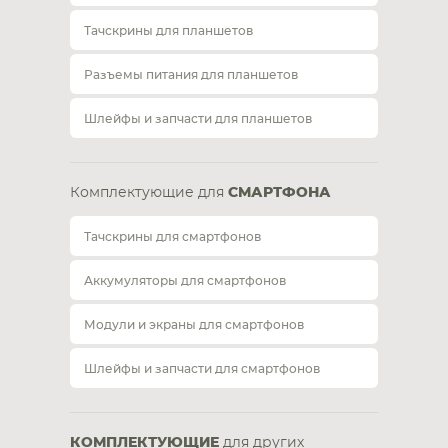
Тачскрины для планшетов
Разъемы питания для планшетов
Шлейфы и запчасти для планшетов
Комплектующие для
СМАРТФОНА
Тачскрины для смартфонов
Аккумуляторы для смартфонов
Модули и экраны для смартфонов
Шлейфы и запчасти для смартфонов
КОМПЛЕКТУЮЩИЕ
для других