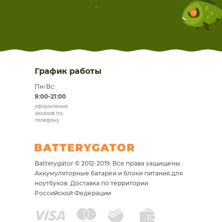
График работы
Пн-Вс:
9:00-21:00
оформление
заказов по
телефону
Batterygator © 2012-2019. Все права защищены.
Аккумуляторные батареи и блоки питания для
ноутбуков.
Доставка по территории
Российской Федерации