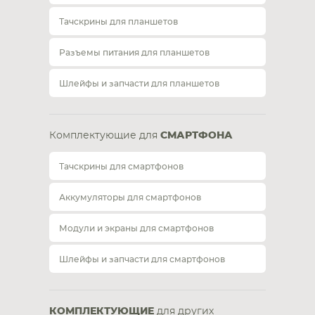
Тачскрины для планшетов
Разъемы питания для планшетов
Шлейфы и запчасти для планшетов
Комплектующие для
СМАРТФОНА
Тачскрины для смартфонов
Аккумуляторы для смартфонов
Модули и экраны для смартфонов
Шлейфы и запчасти для смартфонов
КОМПЛЕКТУЮЩИЕ
для других