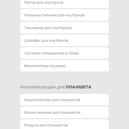
Петли для ноутбуков
Разъемы питания для ноутбуков
Тачскрины для ноутбуков
Шлейфы для ноутбуков
Системы охлаждения в сборе
Вентиляторы (кулеры)
Комплектующие для
ПЛАНШЕТА
Аккумуляторы для планшетов
Блоки питания для планшетов
Модули для планшетов