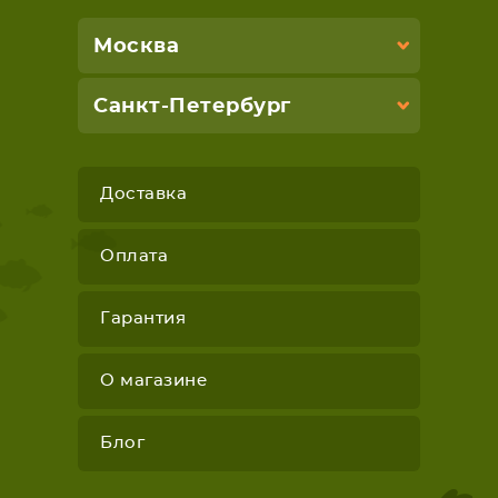
Москва
Санкт-Петербург
Доставка
Оплата
Гарантия
О магазине
Блог