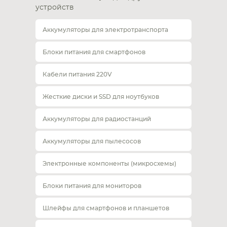
устройств
Аккумуляторы для электротранспорта
Блоки питания для смартфонов
Кабели питания 220V
Жесткие диски и SSD для ноутбуков
Аккумуляторы для радиостанций
Аккумуляторы для пылесосов
Электронные компоненты (микросхемы)
Блоки питания для мониторов
Шлейфы для смартфонов и планшетов