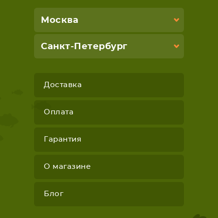
Москва
Санкт-Петербург
Доставка
Оплата
Гарантия
О магазине
Блог