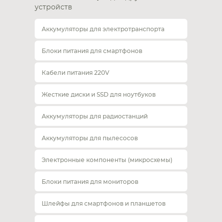
устройств
Аккумуляторы для электротранспорта
Блоки питания для смартфонов
Кабели питания 220V
Жесткие диски и SSD для ноутбуков
Аккумуляторы для радиостанций
Аккумуляторы для пылесосов
Электронные компоненты (микросхемы)
Блоки питания для мониторов
Шлейфы для смартфонов и планшетов