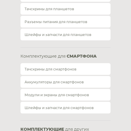
Тачскрины для планшетов
Разъемы питания для планшетов
Шлейфы и запчасти для планшетов
Комплектующие для
СМАРТФОНА
Тачскрины для смартфонов
Аккумуляторы для смартфонов
Модули и экраны для смартфонов
Шлейфы и запчасти для смартфонов
КОМПЛЕКТУЮЩИЕ
для других