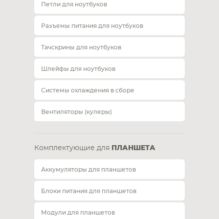
Петли для ноутбуков
Разъемы питания для ноутбуков
Тачскрины для ноутбуков
Шлейфы для ноутбуков
Системы охлаждения в сборе
Вентиляторы (кулеры)
Комплектующие для
ПЛАНШЕТА
Аккумуляторы для планшетов
Блоки питания для планшетов
Модули для планшетов