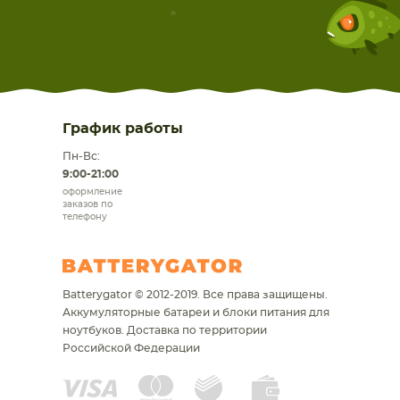
График работы
Пн-Вс:
9:00-21:00
оформление
заказов по
телефону
Batterygator © 2012-2019. Все права защищены.
Аккумуляторные батареи и блоки питания для
ноутбуков.
Доставка по территории
Российской Федерации