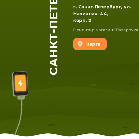
САНКТ-ПЕТЕРБУРГ
г. Санкт-Петербург, ул.
Наличная, 44,
корп. 2
Ориентир магазин "Пятерочка
Карта
ЕТА
СМАРТФОНА