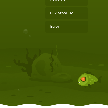
О магазине
"
Блог
КОМПЛЕКТУЮЩИЕ