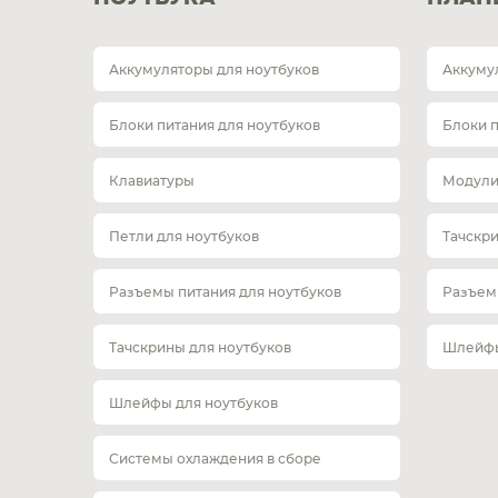
Аккумуляторы для ноутбуков
Аккуму
Блоки питания для ноутбуков
Блоки 
Клавиатуры
Модули
Петли для ноутбуков
Тачскр
Разъемы питания для ноутбуков
Разъем
Тачскрины для ноутбуков
Шлейфы
Шлейфы для ноутбуков
Системы охлаждения в сборе