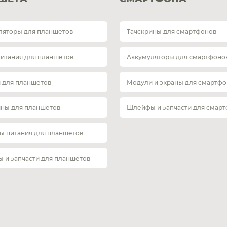
ляторы для планшетов
Тачскрины для смартфонов
питания для планшетов
Аккумуляторы для смартфоно
 для планшетов
Модули и экраны для смартфо
ины для планшетов
Шлейфы и запчасти для смар
ы питания для планшетов
 и запчасти для планшетов