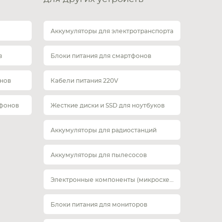
Аккумуляторы для электротранспорта
в
Блоки питания для смартфонов
нов
Кабели питания 220V
тфонов
Жесткие диски и SSD для ноутбуков
Аккумуляторы для радиостанций
Аккумуляторы для пылесосов
Электронные компоненты (микросхемы)
Блоки питания для мониторов