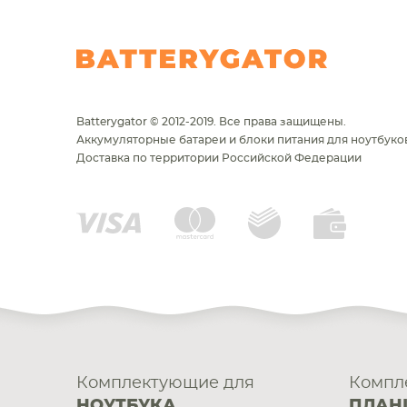
Batterygator © 2012-2019. Все права защищены.
Аккумуляторные батареи и блоки питания для ноутбуков
Доставка по территории Российской Федерации
Комплектующие для
Компл
НОУТБУКА
ПЛАН