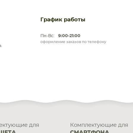
График работы
Пн-Вс:
9:00-21:00
оформление заказов по телефону
.
ектующие для
Комплектующие для
ШЕТА
СМАРТФОНА