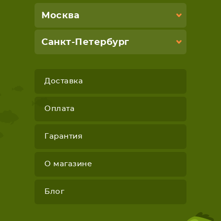
Москва
Санкт-Петербург
Доставка
Оплата
Гарантия
О магазине
Блог