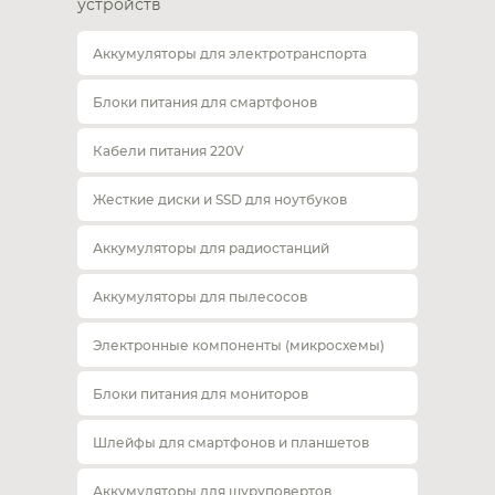
устройств
Аккумуляторы для электротранспорта
Блоки питания для смартфонов
Кабели питания 220V
Жесткие диски и SSD для ноутбуков
Аккумуляторы для радиостанций
Аккумуляторы для пылесосов
Электронные компоненты (микросхемы)
Блоки питания для мониторов
Шлейфы для смартфонов и планшетов
Аккумуляторы для шуруповертов