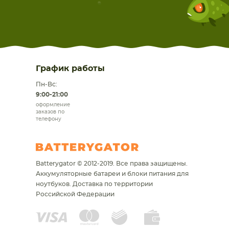
График работы
Пн-Вс:
9:00-21:00
оформление
заказов по
телефону
Batterygator © 2012-2019. Все права защищены.
Аккумуляторные батареи и блоки питания для
ноутбуков.
Доставка по территории
Российской Федерации