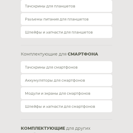
Тачскрины для планшетов
Разъемы питания для планшетов
Шлейфы и запчасти для планшетов
Комплектующие для
СМАРТФОНА
Тачскрины для смартфонов
Аккумуляторы для смартфонов
Модули и экраны для смартфонов
Шлейфы и запчасти для смартфонов
КОМПЛЕКТУЮЩИЕ
для других