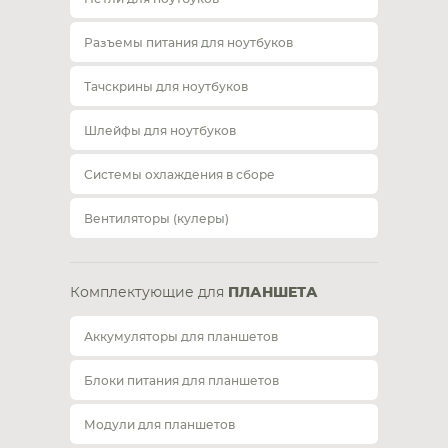
Разъемы питания для ноутбуков
Тачскрины для ноутбуков
Шлейфы для ноутбуков
Системы охлаждения в сборе
Вентиляторы (кулеры)
Комплектующие для
ПЛАНШЕТА
Аккумуляторы для планшетов
Блоки питания для планшетов
Модули для планшетов