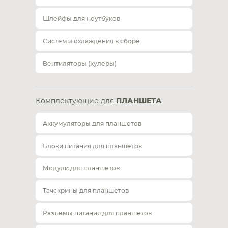
Шлейфы для ноутбуков
Системы охлаждения в сборе
Вентиляторы (кулеры)
Комплектующие для
ПЛАНШЕТА
Аккумуляторы для планшетов
Блоки питания для планшетов
Модули для планшетов
Тачскрины для планшетов
Разъемы питания для планшетов