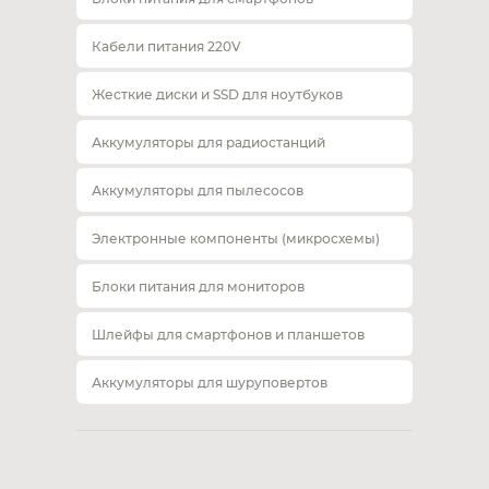
Кабели питания 220V
Жесткие диски и SSD для ноутбуков
Аккумуляторы для радиостанций
Аккумуляторы для пылесосов
Электронные компоненты (микросхемы)
Блоки питания для мониторов
Шлейфы для смартфонов и планшетов
Аккумуляторы для шуруповертов