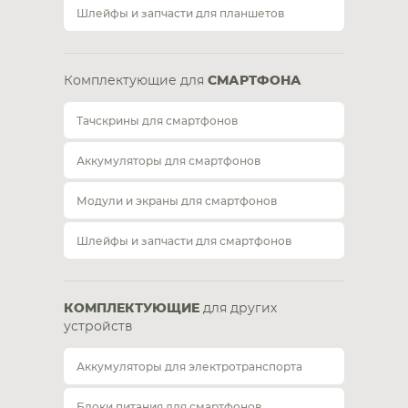
Шлейфы и запчасти для планшетов
Комплектующие для
СМАРТФОНА
Тачскрины для смартфонов
Аккумуляторы для смартфонов
Модули и экраны для смартфонов
Шлейфы и запчасти для смартфонов
КОМПЛЕКТУЮЩИЕ
для других
устройств
Аккумуляторы для электротранспорта
Блоки питания для смартфонов