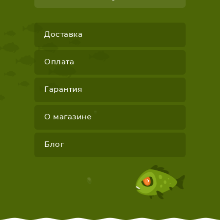
Доставка
Оплата
Гарантия
О магазине
Блог