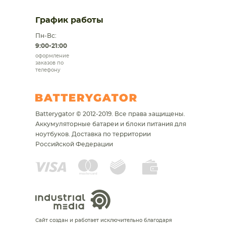
График работы
Пн-Вс:
9:00-21:00
оформление
заказов по
телефону
Batterygator © 2012-2019. Все права защищены.
Аккумуляторные батареи и блоки питания для
ноутбуков.
Доставка по территории
Российской Федерации
Сайт создан и работает исключительно благодаря