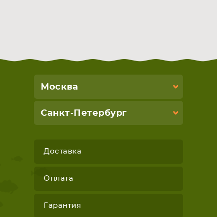
Москва
Санкт-Петербург
Доставка
Оплата
Гарантия