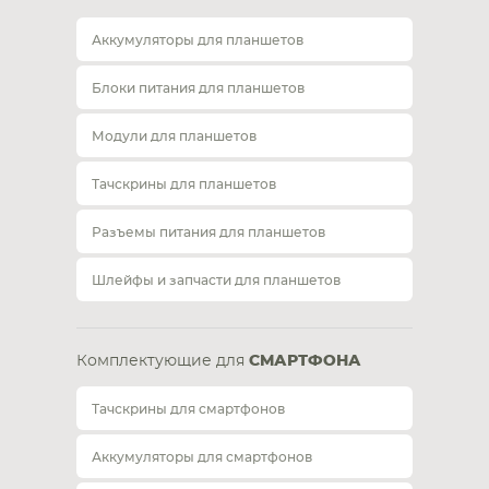
Аккумуляторы для планшетов
Блоки питания для планшетов
Модули для планшетов
Тачскрины для планшетов
Разъемы питания для планшетов
Шлейфы и запчасти для планшетов
Комплектующие для
СМАРТФОНА
Тачскрины для смартфонов
Аккумуляторы для смартфонов