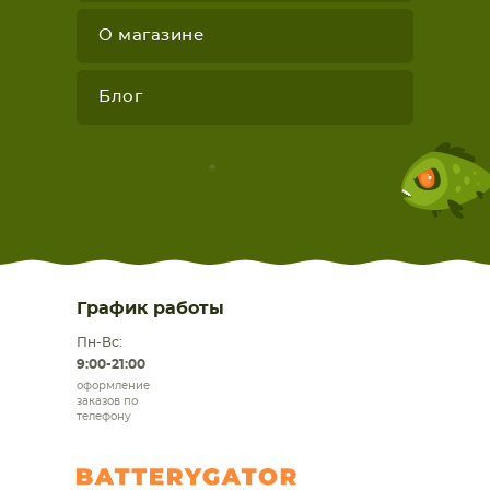
О магазине
Блог
График работы
Пн-Вс:
9:00-21:00
оформление
заказов по
телефону