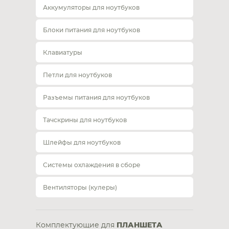
Аккумуляторы для ноутбуков
Блоки питания для ноутбуков
Клавиатуры
Петли для ноутбуков
Разъемы питания для ноутбуков
Тачскрины для ноутбуков
Шлейфы для ноутбуков
Системы охлаждения в сборе
Вентиляторы (кулеры)
Комплектующие для
ПЛАНШЕТА