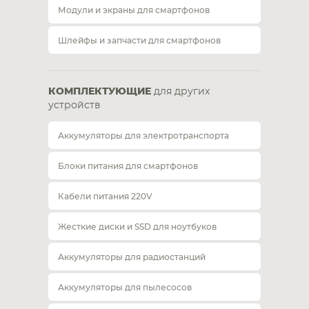
Модули и экраны для смартфонов
Шлейфы и запчасти для смартфонов
КОМПЛЕКТУЮЩИЕ
для других
устройств
Аккумуляторы для электротранспорта
Блоки питания для смартфонов
Кабели питания 220V
Жесткие диски и SSD для ноутбуков
Аккумуляторы для радиостанций
Аккумуляторы для пылесосов