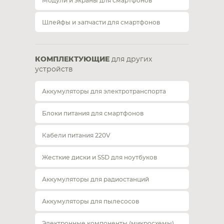
Модули и экраны для смартфонов
Шлейфы и запчасти для смартфонов
КОМПЛЕКТУЮЩИЕ
для других
устройств
Аккумуляторы для электротранспорта
Блоки питания для смартфонов
Кабели питания 220V
Жесткие диски и SSD для ноутбуков
Аккумуляторы для радиостанций
Аккумуляторы для пылесосов
Электронные компоненты (микросхемы)