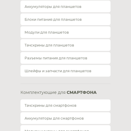
Аккумуляторы для планшетов
Блоки питания для планшетов
Модули для планшетов
Тачскрины для планшетов
Разъемы питания для планшетов
Шлейфы и запчасти для планшетов
Комплектующие для
СМАРТФОНА
Тачскрины для смартфонов
Аккумуляторы для смартфонов