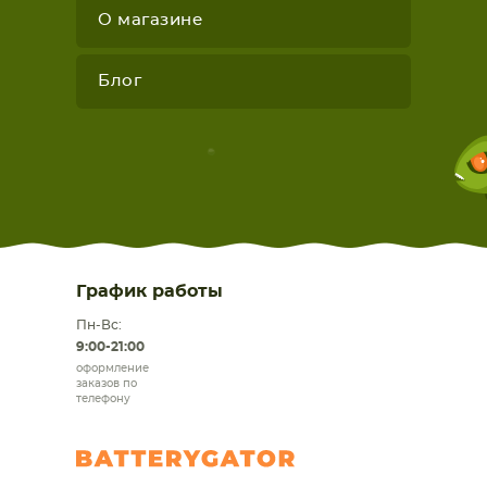
О магазине
Блог
График работы
Пн-Вс:
9:00-21:00
оформление
заказов по
телефону