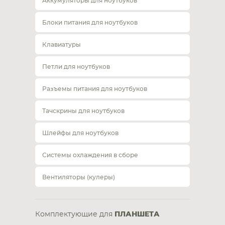
Аккумуляторы для ноутбуков
Блоки питания для ноутбуков
Клавиатуры
Петли для ноутбуков
Разъемы питания для ноутбуков
Тачскрины для ноутбуков
Шлейфы для ноутбуков
Системы охлаждения в сборе
Вентиляторы (кулеры)
Комплектующие для
ПЛАНШЕТА