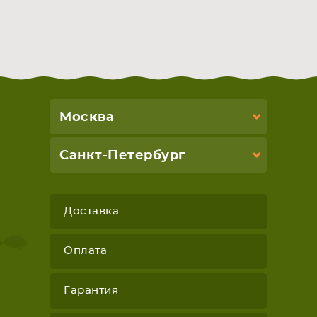
Москва
Санкт-Петербург
Доставка
Оплата
Гарантия