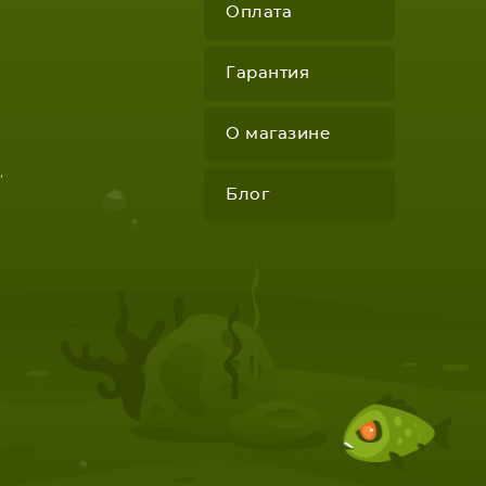
Оплата
Гарантия
О магазине
КОМПЛЕКТУЮЩИЕ
"
Блог