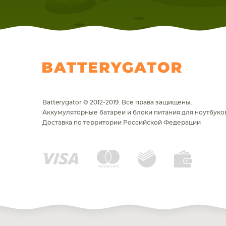
Batterygator © 2012-2019. Все права защищены.
Аккумуляторные батареи и блоки питания для ноутбуков
Доставка по территории Российской Федерации