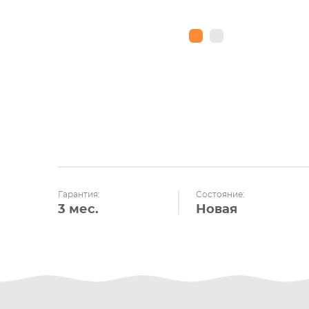
Гарантия:
Состояние:
3 мес.
Новая