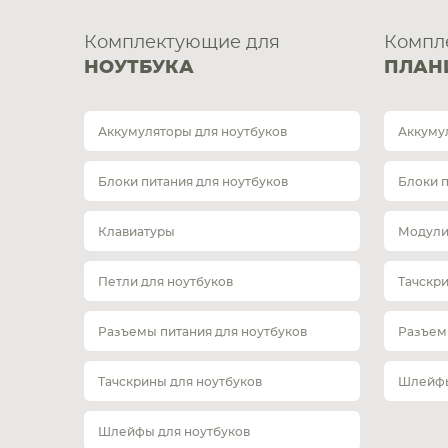
Комплектующие для
Компл
НОУТБУКА
ПЛАН
Аккумуляторы для ноутбуков
Аккуму
Блоки питания для ноутбуков
Блоки 
Клавиатуры
Модули
Петли для ноутбуков
Тачскр
Разъемы питания для ноутбуков
Разъем
Тачскрины для ноутбуков
Шлейфы
Шлейфы для ноутбуков