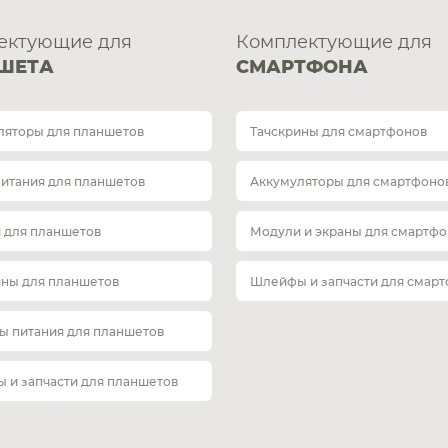
ектующие для
Комплектующие для
ШЕТА
СМАРТФОНА
ляторы для планшетов
Тачскрины для смартфонов
питания для планшетов
Аккумуляторы для смартфоно
 для планшетов
Модули и экраны для смартфо
ины для планшетов
Шлейфы и запчасти для смар
ы питания для планшетов
 и запчасти для планшетов