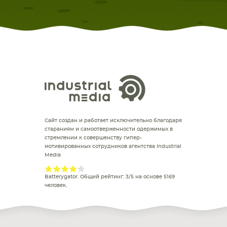
Сайт создан и работает исключительно благодаря
стараниям и самоотверженности одержимых в
стремлении к совершенству гипер-
мотивированных сотрудников агентства Industrial
Media
Batterygator
. Общий рейтинг:
3
/
5
на основе
5169
человек.