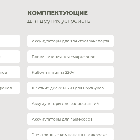
КОМПЛЕКТУЮЩИЕ
для других устройств
Аккумуляторы для электротранспорта
в
Блоки питания для смартфонов
нов
Кабели питания 220V
тфонов
Жесткие диски и SSD для ноутбуков
Аккумуляторы для радиостанций
Аккумуляторы для пылесосов
Электронные компоненты (микросхемы)