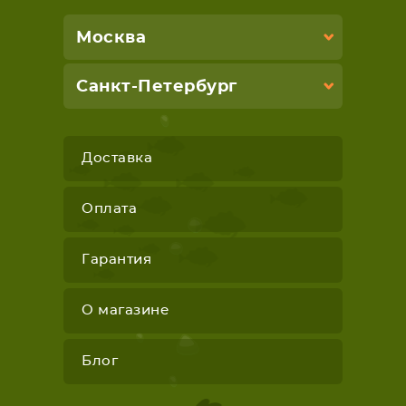
Москва
Санкт-Петербург
Доставка
Оплата
Гарантия
О магазине
Блог