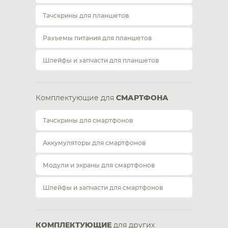
Тачскрины для планшетов
Разъемы питания для планшетов
Шлейфы и запчасти для планшетов
Комплектующие для
СМАРТФОНА
Тачскрины для смартфонов
Аккумуляторы для смартфонов
Модули и экраны для смартфонов
Шлейфы и запчасти для смартфонов
КОМПЛЕКТУЮЩИЕ
для других