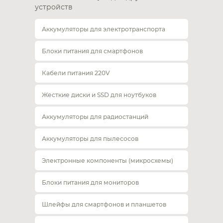
устройств
Аккумуляторы для электротранспорта
Блоки питания для смартфонов
Кабели питания 220V
Жесткие диски и SSD для ноутбуков
Аккумуляторы для радиостанций
Аккумуляторы для пылесосов
Электронные компоненты (микросхемы)
Блоки питания для мониторов
Шлейфы для смартфонов и планшетов