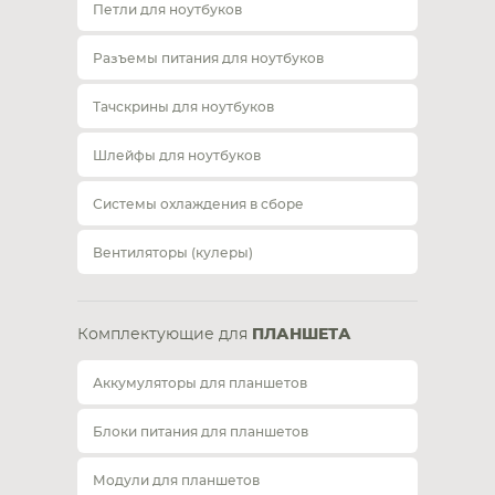
Петли для ноутбуков
Разъемы питания для ноутбуков
Тачскрины для ноутбуков
Шлейфы для ноутбуков
Системы охлаждения в сборе
Вентиляторы (кулеры)
Комплектующие для
ПЛАНШЕТА
Аккумуляторы для планшетов
Блоки питания для планшетов
Модули для планшетов