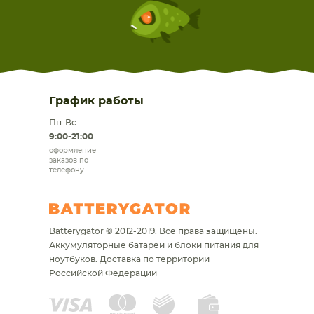
График работы
Пн-Вс:
9:00-21:00
оформление
заказов по
телефону
Batterygator © 2012-2019. Все права защищены.
Аккумуляторные батареи и блоки питания для
ноутбуков.
Доставка по территории
Российской Федерации