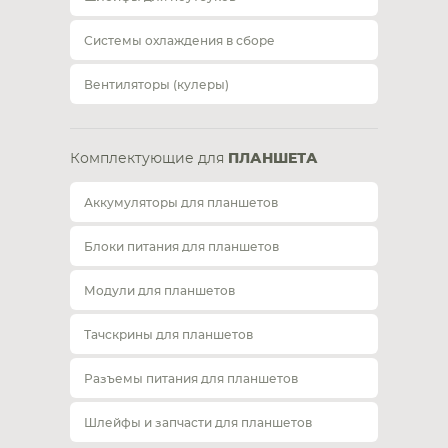
Системы охлаждения в сборе
Вентиляторы (кулеры)
Комплектующие для
ПЛАНШЕТА
Аккумуляторы для планшетов
Блоки питания для планшетов
Модули для планшетов
Тачскрины для планшетов
Разъемы питания для планшетов
Шлейфы и запчасти для планшетов