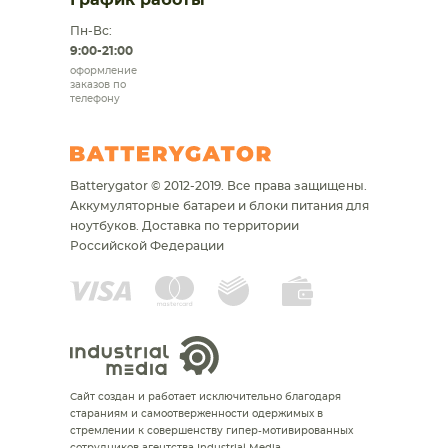
График работы
Пн-Вс:
9:00-21:00
оформление
заказов по
телефону
Batterygator © 2012-2019. Все права защищены.
Аккумуляторные батареи и блоки питания для
ноутбуков.
Доставка по территории
Российской Федерации
Сайт создан и работает исключительно благодаря
стараниям и самоотверженности одержимых в
стремлении к совершенству гипер-мотивированных