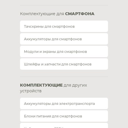
Комплектующие для
СМАРТФОНА
Тачскрины для смартфонов
Аккумуляторы для смартфонов
Модули и экраны для смартфонов
Шлейфы и запчасти для смартфонов
КОМПЛЕКТУЮЩИЕ
для других
устройств
Аккумуляторы для электротранспорта
Блоки питания для смартфонов