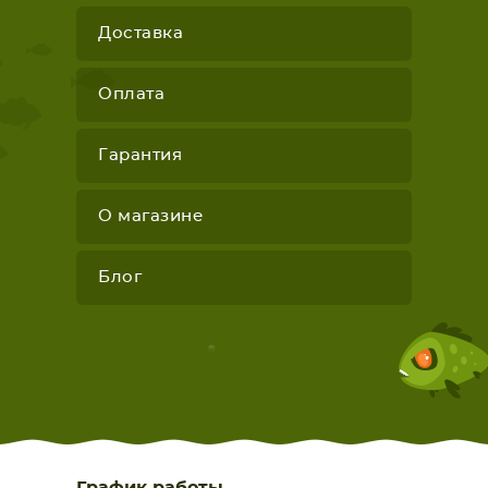
Доставка
Оплата
Гарантия
О магазине
Блог