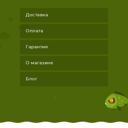
Доставка
Оплата
Гарантия
О магазине
Блог