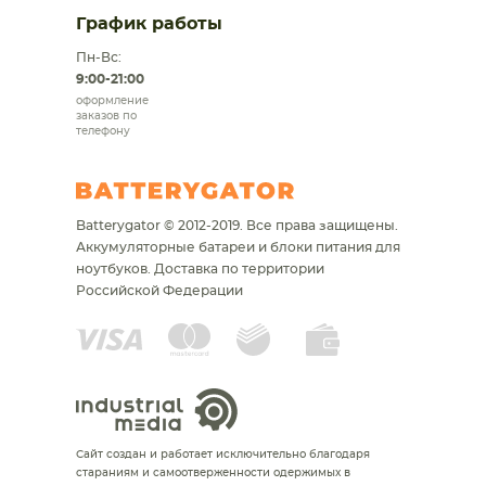
График работы
Пн-Вс:
9:00-21:00
оформление
заказов по
телефону
Batterygator © 2012-2019. Все права защищены.
Аккумуляторные батареи и блоки питания для
ноутбуков.
Доставка по территории
Российской Федерации
Сайт создан и работает исключительно благодаря
стараниям и самоотверженности одержимых в