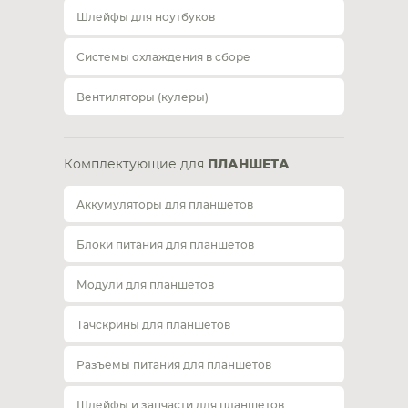
Шлейфы для ноутбуков
Системы охлаждения в сборе
Вентиляторы (кулеры)
Комплектующие для
ПЛАНШЕТА
Аккумуляторы для планшетов
Блоки питания для планшетов
Модули для планшетов
Тачскрины для планшетов
Разъемы питания для планшетов
Шлейфы и запчасти для планшетов