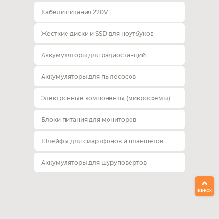
Кабели питания 220V
Жесткие диски и SSD для ноутбуков
Аккумуляторы для радиостанций
Аккумуляторы для пылесосов
Электронные компоненты (микросхемы)
Блоки питания для мониторов
Шлейфы для смартфонов и планшетов
Аккумуляторы для шуруповертов
вверх