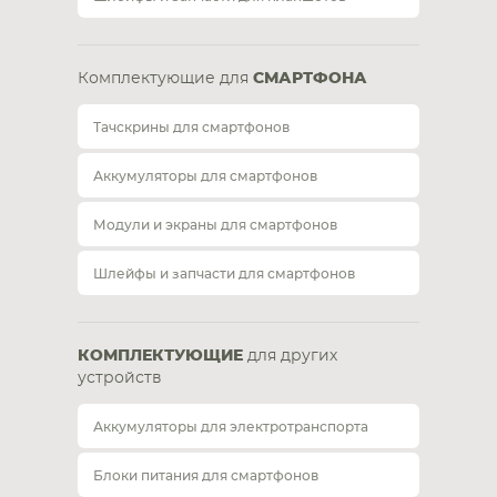
Комплектующие для
СМАРТФОНА
Тачскрины для смартфонов
Аккумуляторы для смартфонов
Модули и экраны для смартфонов
Шлейфы и запчасти для смартфонов
КОМПЛЕКТУЮЩИЕ
для других
устройств
Аккумуляторы для электротранспорта
Блоки питания для смартфонов