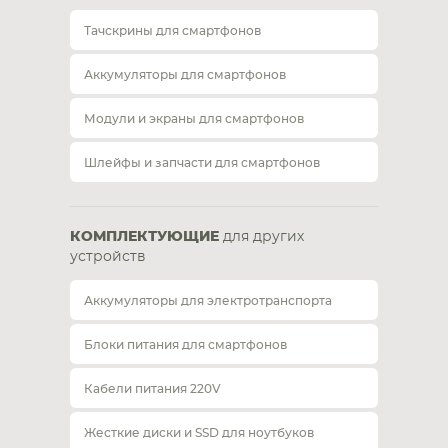
Тачскрины для смартфонов
Аккумуляторы для смартфонов
Модули и экраны для смартфонов
Шлейфы и запчасти для смартфонов
КОМПЛЕКТУЮЩИЕ
для других
устройств
Аккумуляторы для электротранспорта
Блоки питания для смартфонов
Кабели питания 220V
Жесткие диски и SSD для ноутбуков