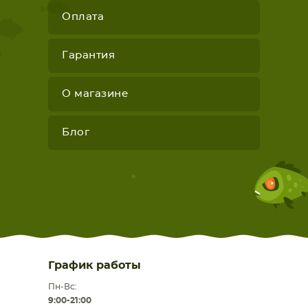
Оплата
Гарантия
О магазине
Блог
График работы
Пн-Вс:
9:00-21:00