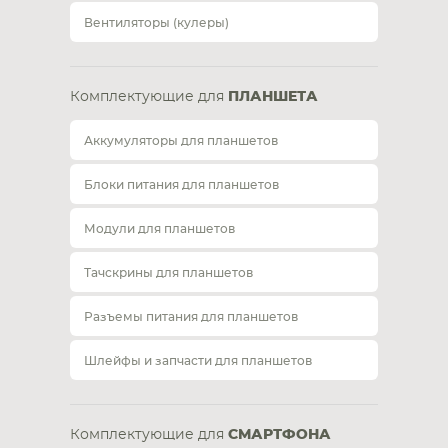
Вентиляторы (кулеры)
Комплектующие для
ПЛАНШЕТА
Аккумуляторы для планшетов
Блоки питания для планшетов
Модули для планшетов
Тачскрины для планшетов
Разъемы питания для планшетов
Шлейфы и запчасти для планшетов
Комплектующие для
СМАРТФОНА