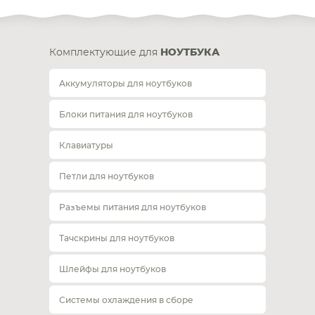
Комплектующие для
НОУТБУКА
Аккумуляторы для ноутбуков
Блоки питания для ноутбуков
Клавиатуры
Петли для ноутбуков
Разъемы питания для ноутбуков
Тачскрины для ноутбуков
Шлейфы для ноутбуков
Системы охлаждения в сборе