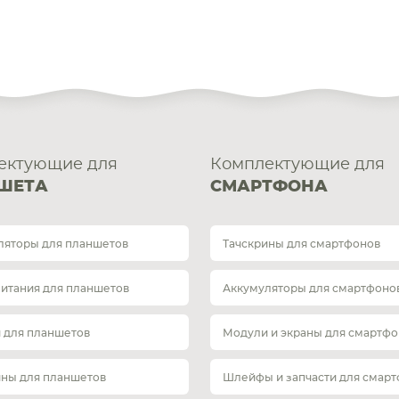
ектующие для
Комплектующие для
ШЕТА
СМАРТФОНА
ляторы для планшетов
Тачскрины для смартфонов
питания для планшетов
Аккумуляторы для смартфоно
 для планшетов
Модули и экраны для смартфо
ины для планшетов
Шлейфы и запчасти для смар