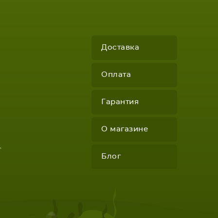
КОМПЛЕКТУЮЩИЕ
Доставка
Оплата
Гарантия
О магазине
"
Блог