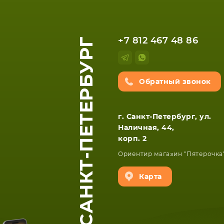
ЕТА
СМАРТФОНА
САНКТ-ПЕТЕРБУРГ
+7 812 467 48 86
Обратный звонок
г. Санкт-Петербург, ул.
Наличная, 44,
корп. 2
Ориентир магазин "Пятерочка
Карта