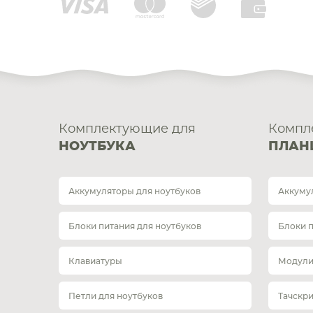
Комплектующие для
Компл
НОУТБУКА
ПЛАН
Аккумуляторы для ноутбуков
Аккуму
Блоки питания для ноутбуков
Блоки 
Клавиатуры
Модули
Петли для ноутбуков
Тачскр