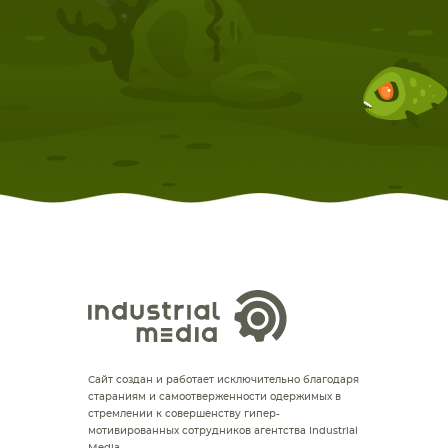
Сайт создан и работает исключительно благодаря
стараниям и самоотверженности одержимых в
стремлении к совершенству гипер-
мотивированных сотрудников агентства Industrial