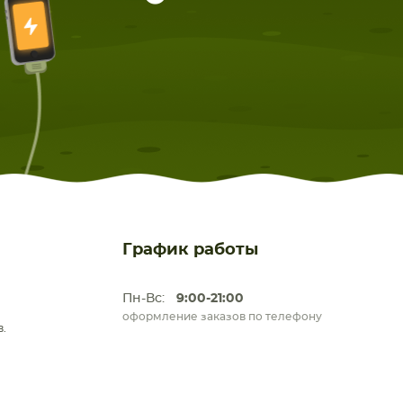
График работы
Пн-Вс:
9:00-21:00
оформление заказов по телефону
.