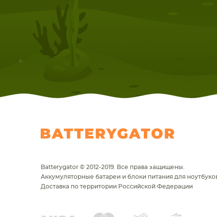
Batterygator © 2012-2019. Все права защищены.
Аккумуляторные батареи и блоки питания для ноутбуков
Доставка по территории Российской Федерации