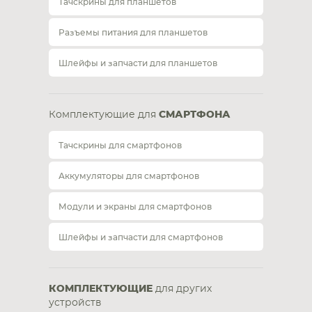
Тачскрины для планшетов
Разъемы питания для планшетов
Шлейфы и запчасти для планшетов
Комплектующие для
СМАРТФОНА
Тачскрины для смартфонов
Аккумуляторы для смартфонов
Модули и экраны для смартфонов
Шлейфы и запчасти для смартфонов
КОМПЛЕКТУЮЩИЕ
для других
устройств