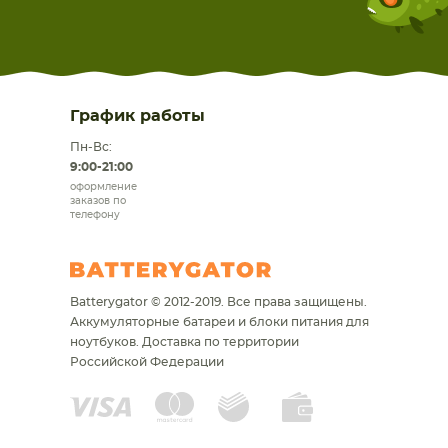
График работы
Пн-Вс:
9:00-21:00
оформление
заказов по
телефону
Batterygator © 2012-2019. Все права защищены.
Аккумуляторные батареи и блоки питания для
ноутбуков.
Доставка по территории
Российской Федерации