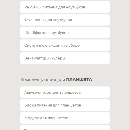
Разъемы питания для ноутбуков
Тачскрины для ноутбуков
Шлейфы для ноутбуков
Системы охлаждения в сборе
Вентиляторы (кулеры)
Комплектующие для
ПЛАНШЕТА
Аккумуляторы для планшетов
Блоки питания для планшетов
Модули для планшетов