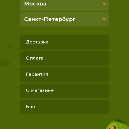
Москва
Санкт-Петербург
Доставка
Оплата
Гарантия
О магазине
Блог