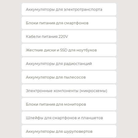
Аккумуляторы для электротранспорта
Блоки питания для смартфонов
Кабели питания 220V
Жесткие диски и SSD для ноутбуков
Аккумуляторы для радиостанций
Аккумуляторы для пылесосов
Электронные компоненты (микросхемы)
Блоки питания для мониторов
Шлейфы для смартфонов и планшетов
Аккумуляторы для шуруповертов