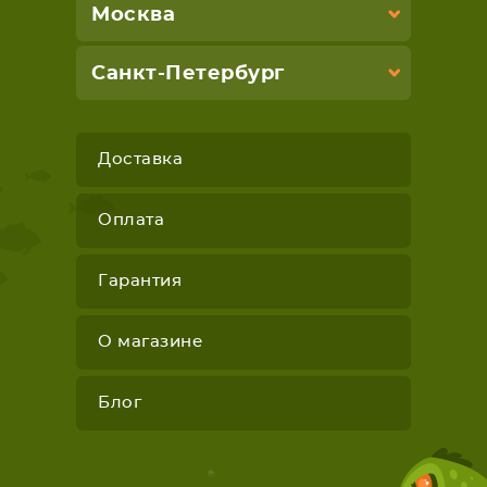
Москва
Санкт-Петербург
Доставка
Оплата
Гарантия
О магазине
Блог