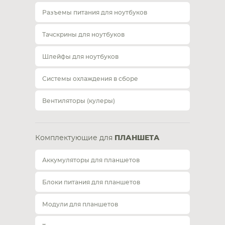
Разъемы питания для ноутбуков
Тачскрины для ноутбуков
Шлейфы для ноутбуков
Системы охлаждения в сборе
Вентиляторы (кулеры)
Комплектующие для
ПЛАНШЕТА
Аккумуляторы для планшетов
Блоки питания для планшетов
Модули для планшетов