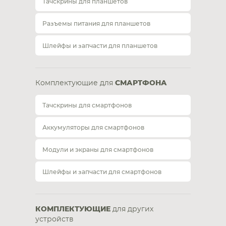
Тачскрины для планшетов
Разъемы питания для планшетов
Шлейфы и запчасти для планшетов
Комплектующие для
СМАРТФОНА
Тачскрины для смартфонов
Аккумуляторы для смартфонов
Модули и экраны для смартфонов
Шлейфы и запчасти для смартфонов
КОМПЛЕКТУЮЩИЕ
для других
устройств