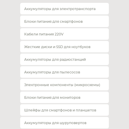
Аккумуляторы для электротранспорта
Блоки питания для смартфонов
Кабели питания 220V
Жесткие диски и SSD для ноутбуков
Аккумуляторы для радиостанций
Аккумуляторы для пылесосов
Электронные компоненты (микросхемы)
Блоки питания для мониторов
Шлейфы для смартфонов и планшетов
Аккумуляторы для шуруповертов