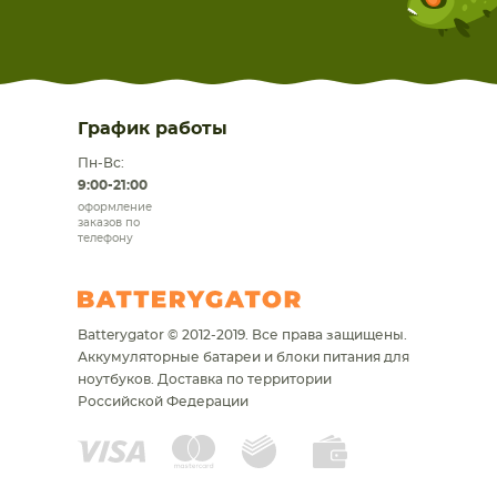
График работы
Пн-Вс:
9:00-21:00
оформление
заказов по
телефону
Batterygator © 2012-2019. Все права защищены.
Аккумуляторные батареи и блоки питания для
ноутбуков.
Доставка по территории
Российской Федерации