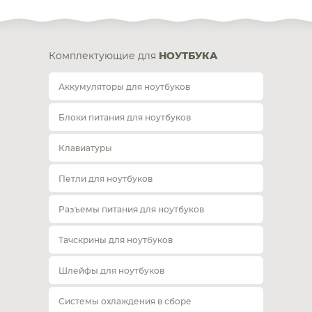
Комплектующие для
НОУТБУКА
Аккумуляторы для ноутбуков
Блоки питания для ноутбуков
Клавиатуры
Петли для ноутбуков
Разъемы питания для ноутбуков
Тачскрины для ноутбуков
Шлейфы для ноутбуков
Системы охлаждения в сборе