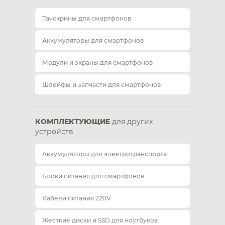
Тачскрины для смартфонов
Аккумуляторы для смартфонов
Модули и экраны для смартфонов
Шлейфы и запчасти для смартфонов
КОМПЛЕКТУЮЩИЕ
для других
устройств
Аккумуляторы для электротранспорта
Блоки питания для смартфонов
Кабели питания 220V
Жесткие диски и SSD для ноутбуков