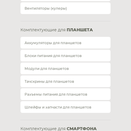
Вентиляторы (кулеры)
Комплектующие для
ПЛАНШЕТА
Аккумуляторы для планшетов
Блоки питания для планшетов
Модули для планшетов
Тачскрины для планшетов
Разъемы питания для планшетов
Шлейфы и запчасти для планшетов
Комплектующие для
СМАРТФОНА