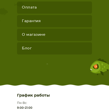
Оплата
Гарантия
О магазине
Блог
График работы
Пн-Вс:
9:00-21:00