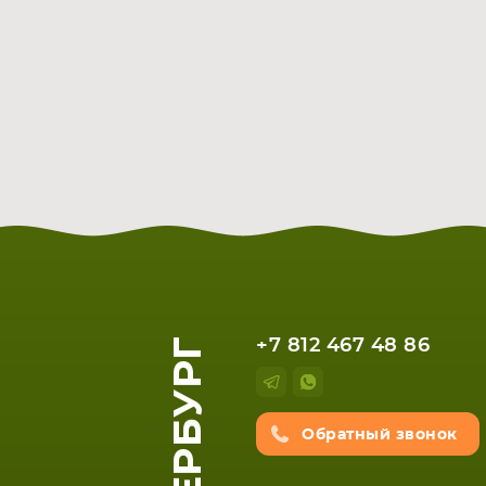
+7 812 467 48 86
Обратный звонок