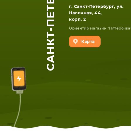
САНКТ-ПЕТЕРБУРГ
г. Санкт-Петербург, ул.
Наличная, 44,
корп. 2
Ориентир магазин "Пятерочка
Карта
ЕТА
СМАРТФОНА