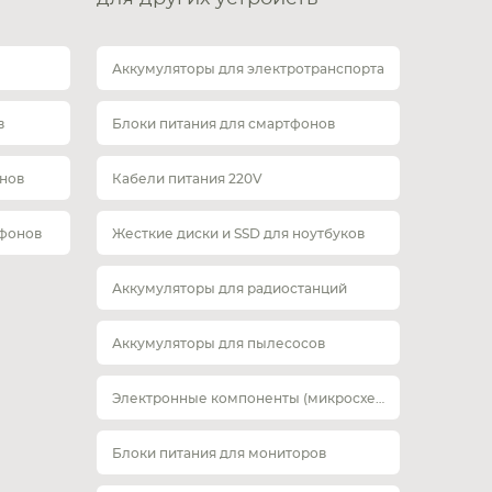
Аккумуляторы для электротранспорта
в
Блоки питания для смартфонов
нов
Кабели питания 220V
тфонов
Жесткие диски и SSD для ноутбуков
Аккумуляторы для радиостанций
Аккумуляторы для пылесосов
Электронные компоненты (микросхемы)
Блоки питания для мониторов