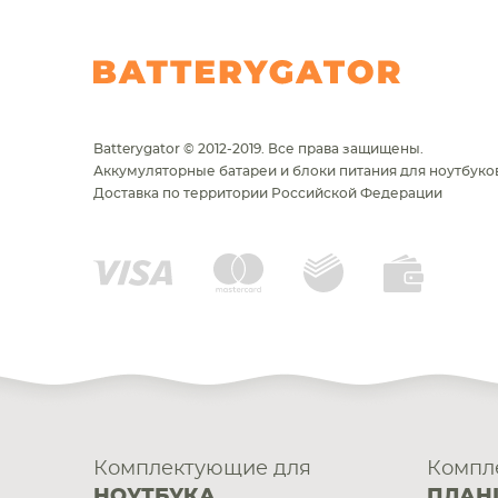
Batterygator © 2012-2019. Все права защищены.
Аккумуляторные батареи и блоки питания для ноутбуков
Доставка по территории Российской Федерации
Комплектующие для
Компл
НОУТБУКА
ПЛАН