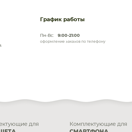
График работы
Пн-Вс:
9:00-21:00
оформление заказов по телефону
.
ектующие для
Комплектующие для
ШЕТА
СМАРТФОНА