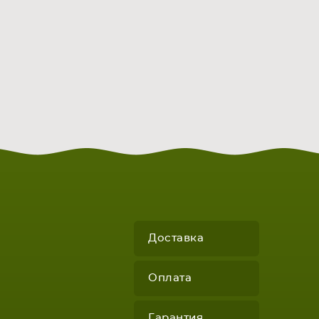
Доставка
Оплата
Гарантия