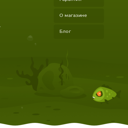
О магазине
"
Блог
КОМПЛЕКТУЮЩИЕ