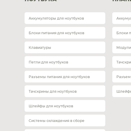
Аккумуляторы для ноутбуков
Аккуму
Блоки питания для ноутбуков
Блоки 
Клавиатуры
Модули
Петли для ноутбуков
Тачскр
Разъемы питания для ноутбуков
Разъем
Тачскрины для ноутбуков
Шлейфы
Шлейфы для ноутбуков
Системы охлаждения в сборе