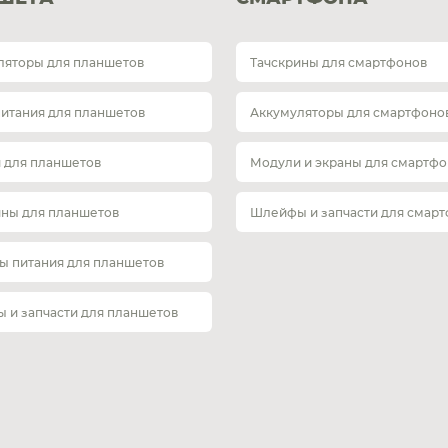
ляторы для планшетов
Тачскрины для смартфонов
питания для планшетов
Аккумуляторы для смартфоно
 для планшетов
Модули и экраны для смартфо
ины для планшетов
Шлейфы и запчасти для смар
ы питания для планшетов
 и запчасти для планшетов