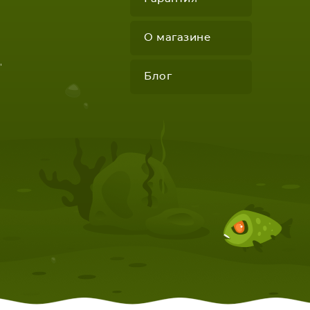
О магазине
"
Блог
КОМПЛЕКТУЮЩИЕ