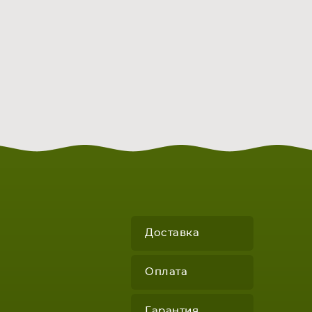
Доставка
Оплата
Гарантия