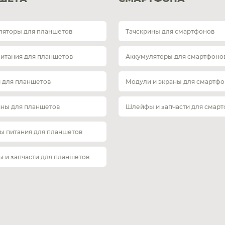
ляторы для планшетов
Тачскрины для смартфонов
питания для планшетов
Аккумуляторы для смартфоно
 для планшетов
Модули и экраны для смартфо
ины для планшетов
Шлейфы и запчасти для смар
ы питания для планшетов
 и запчасти для планшетов