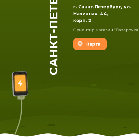
САНКТ-ПЕТЕРБУРГ
г. Санкт-Петербург, ул.
Наличная, 44,
корп. 2
Ориентир магазин "Пятерочка
Карта
ЕТА
СМАРТФОНА