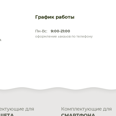
График работы
Пн-Вс:
9:00-21:00
оформление заказов по телефону
.
ектующие для
Комплектующие для
ШЕТА
СМАРТФОНА