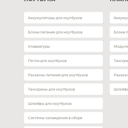
Аккумуляторы для ноутбуков
Аккуму
Блоки питания для ноутбуков
Блоки 
Клавиатуры
Модули
Петли для ноутбуков
Тачскр
Разъемы питания для ноутбуков
Разъем
Тачскрины для ноутбуков
Шлейфы
Шлейфы для ноутбуков
Системы охлаждения в сборе