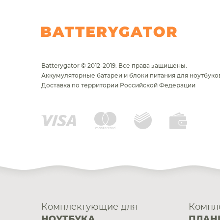
Batterygator © 2012-2019. Все права защищены.
Аккумуляторные батареи и блоки питания для ноутбуков
Доставка по территории Российской Федерации
Комплектующие для
Компл
НОУТБУКА
ПЛАН