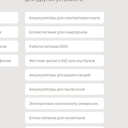
Аккумуляторы для электротранспорта
в
Блоки питания для смартфонов
нов
Кабели питания 220V
тфонов
Жесткие диски и SSD для ноутбуков
Аккумуляторы для радиостанций
Аккумуляторы для пылесосов
Электронные компоненты (микросхемы)
Блоки питания для мониторов