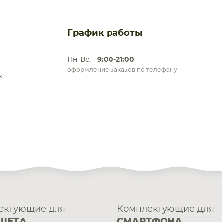
График работы
Пн-Вс:
9:00-21:00
оформление заказов по телефону
.
ектующие для
Комплектующие для
ШЕТА
СМАРТФОНА