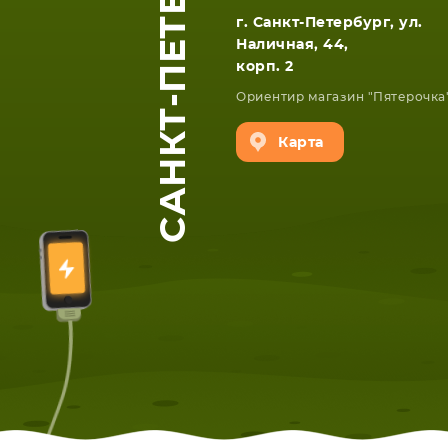
САНКТ-ПЕТЕРБУРГ
г. Санкт-Петербург, ул.
Наличная, 44,
корп. 2
Ориентир магазин "Пятерочка
Карта
ЕТА
СМАРТФОНА