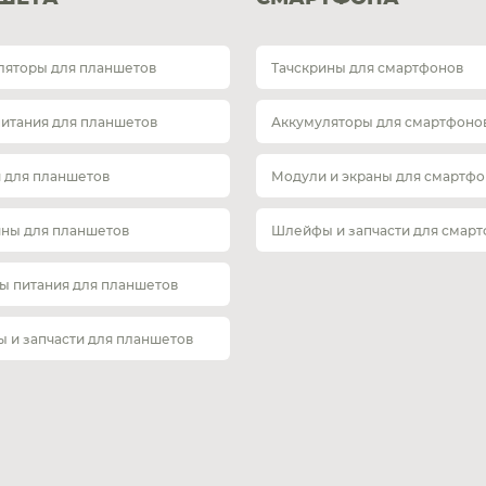
ляторы для планшетов
Тачскрины для смартфонов
питания для планшетов
Аккумуляторы для смартфоно
 для планшетов
Модули и экраны для смартфо
ины для планшетов
Шлейфы и запчасти для смар
ы питания для планшетов
 и запчасти для планшетов