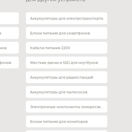
Аккумуляторы для электротранспорта
в
Блоки питания для смартфонов
нов
Кабели питания 220V
тфонов
Жесткие диски и SSD для ноутбуков
Аккумуляторы для радиостанций
Аккумуляторы для пылесосов
Электронные компоненты (микросхемы)
Блоки питания для мониторов