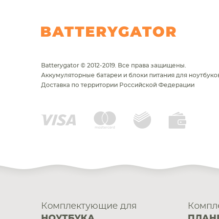
Batterygator © 2012-2019. Все права защищены.
Аккумуляторные батареи и блоки питания для ноутбуков
Доставка по территории Российской Федерации
Комплектующие для
Компл
НОУТБУКА
ПЛАН