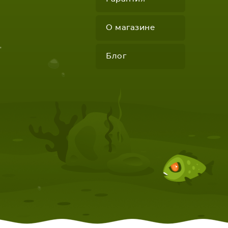
О магазине
"
Блог
КОМПЛЕКТУЮЩИЕ