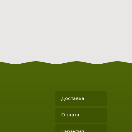
Доставка
Оплата
Гарантия