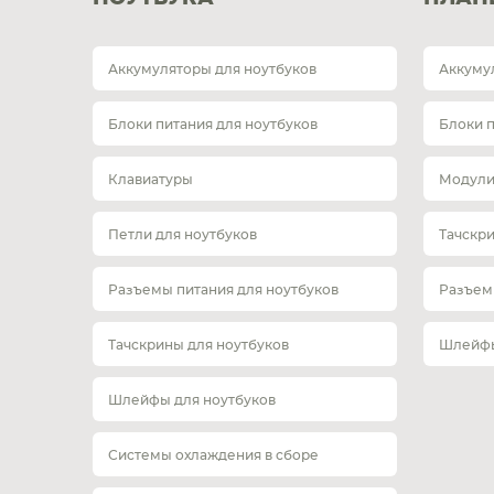
Аккумуляторы для ноутбуков
Аккуму
Блоки питания для ноутбуков
Блоки 
Клавиатуры
Модули
Петли для ноутбуков
Тачскр
Разъемы питания для ноутбуков
Разъем
Тачскрины для ноутбуков
Шлейфы
Шлейфы для ноутбуков
Системы охлаждения в сборе