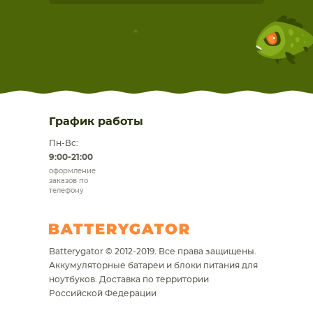
График работы
Пн-Вс:
9:00-21:00
оформление
заказов по
телефону
Batterygator © 2012-2019. Все права защищены.
Аккумуляторные батареи и блоки питания для
ноутбуков.
Доставка по территории
Российской Федерации