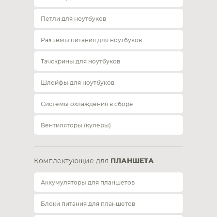
Петли для ноутбуков
Разъемы питания для ноутбуков
Тачскрины для ноутбуков
Шлейфы для ноутбуков
Системы охлаждения в сборе
Вентиляторы (кулеры)
Комплектующие для
ПЛАНШЕТА
Аккумуляторы для планшетов
Блоки питания для планшетов