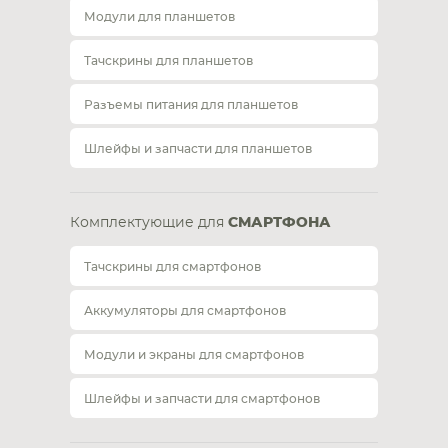
Модули для планшетов
Тачскрины для планшетов
Разъемы питания для планшетов
Шлейфы и запчасти для планшетов
Комплектующие для
СМАРТФОНА
Тачскрины для смартфонов
Аккумуляторы для смартфонов
Модули и экраны для смартфонов
Шлейфы и запчасти для смартфонов