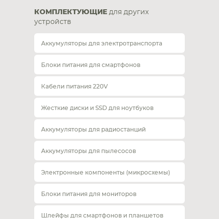
КОМПЛЕКТУЮЩИЕ
для других
устройств
Аккумуляторы для электротранспорта
Блоки питания для смартфонов
Кабели питания 220V
Жесткие диски и SSD для ноутбуков
Аккумуляторы для радиостанций
Аккумуляторы для пылесосов
Электронные компоненты (микросхемы)
Блоки питания для мониторов
Шлейфы для смартфонов и планшетов