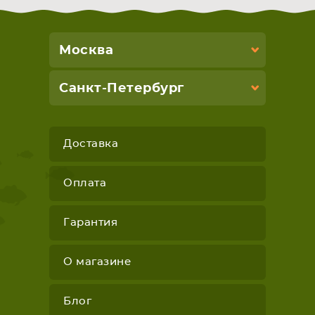
Москва
Санкт-Петербург
Доставка
Оплата
Гарантия
О магазине
Блог