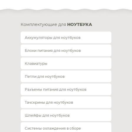
Комплектующие для
НОУТБУКА
Аккумуляторы для ноутбуков
Блоки питания для ноутбуков
Клавиатуры
Петли для ноутбуков
Разъемы питания для ноутбуков
Тачскрины для ноутбуков
Шлейфы для ноутбуков
Системы охлаждения в сборе