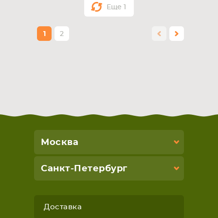
Еще
1
1
2
Москва
Санкт-Петербург
Доставка