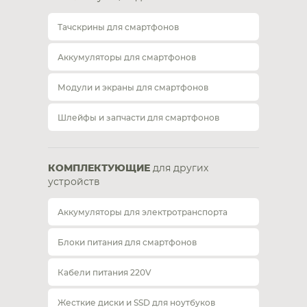
Тачскрины для смартфонов
Аккумуляторы для смартфонов
Модули и экраны для смартфонов
Шлейфы и запчасти для смартфонов
КОМПЛЕКТУЮЩИЕ
для других
устройств
Аккумуляторы для электротранспорта
Блоки питания для смартфонов
Кабели питания 220V
Жесткие диски и SSD для ноутбуков