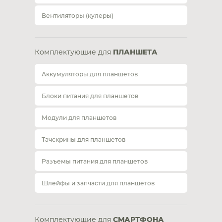
Вентиляторы (кулеры)
Комплектующие для
ПЛАНШЕТА
Аккумуляторы для планшетов
Блоки питания для планшетов
Модули для планшетов
Тачскрины для планшетов
Разъемы питания для планшетов
Шлейфы и запчасти для планшетов
Комплектующие для
СМАРТФОНА