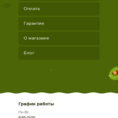
Оплата
Гарантия
О магазине
Блог
График работы
Пн-Вс:
9:00-21:00