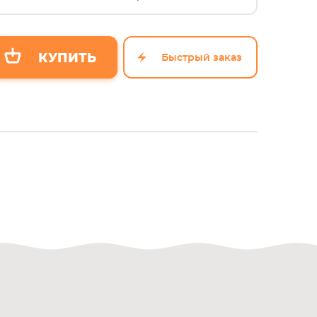
Быстрый заказ